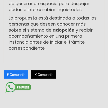
de generar un espacio para despejar
dudas e intercambiar inquietudes.
La propuesta está destinada a todas las
personas que deseen conocer más
sobre el sistema de
adopción
y recibir
acompañamiento en una primera
instancia antes de iniciar el trámite
correspondiente.
Compartir
X Compartir