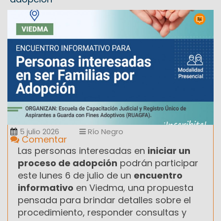
5 julio 2026
Río Negro
Comentar
Las personas interesadas en
iniciar un
proceso de adopción
podrán participar
este lunes 6 de julio de un
encuentro
informativo
en Viedma, una propuesta
pensada para brindar detalles sobre el
procedimiento, responder consultas y