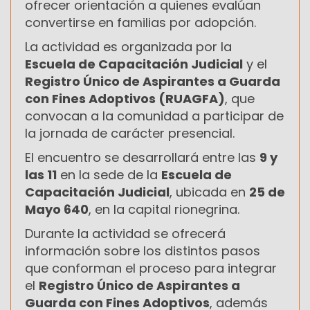
ofrecer orientación a quienes evalúan
convertirse en familias por adopción.
La actividad es organizada por la
Escuela de Capacitación Judicial
y el
Registro Único de Aspirantes a Guarda
con Fines Adoptivos (RUAGFA)
, que
convocan a la comunidad a participar de
la jornada de carácter presencial.
El encuentro se desarrollará entre las
9 y
las 11
en la sede de la
Escuela de
Capacitación Judicial
, ubicada en
25 de
Mayo 640
, en la capital rionegrina.
Durante la actividad se ofrecerá
información sobre los distintos pasos
que conforman el proceso para integrar
el
Registro Único de Aspirantes a
Guarda con Fines Adoptivos
, además