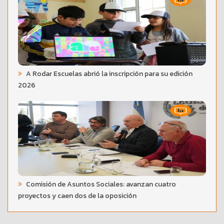
A Rodar Escuelas abrió la inscripción para su edición
2026
Comisión de Asuntos Sociales: avanzan cuatro
proyectos y caen dos de la oposición