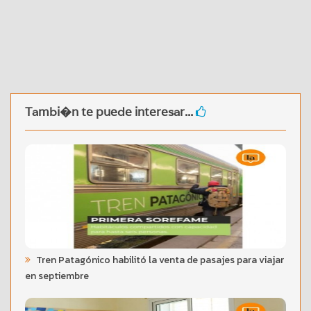
Tambi�n te puede interesar...
Tren Patagónico habilitó la venta de pasajes para viajar
en septiembre