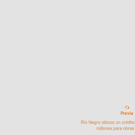
Previa
Río Negro obtuvo un crédito
millones para obras