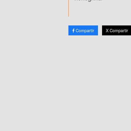
Compartir
X Compartir