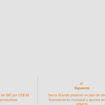
Siguiente
 del BID por US$ 85
Sierra Grande presentó un plan de ob
 productivas
financiamiento municipal y aportes de
VEMOS