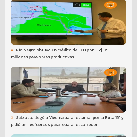
Río Negro obtuvo un crédito del BID por US$ 85
millones para obras productivas
Salzotto llegó a Viedma para reclamar por la Ruta 151 y
pidió unir esfuerzos para reparar el corredor