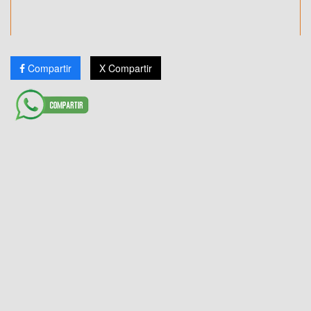
Compartir
X Compartir