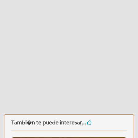
Tambi�n te puede interesar...