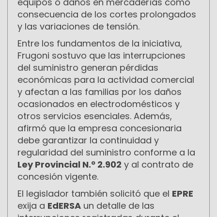
equipos o daños en mercaderías como
consecuencia de los cortes prolongados
y las variaciones de tensión.
Entre los fundamentos de la iniciativa,
Frugoni sostuvo que las interrupciones
del suministro generan pérdidas
económicas para la actividad comercial
y afectan a las familias por los daños
ocasionados en electrodomésticos y
otros servicios esenciales. Además,
afirmó que la empresa concesionaria
debe garantizar la continuidad y
regularidad del suministro conforme a la
Ley Provincial N.º 2.902
y al contrato de
concesión vigente.
El legislador también solicitó que el
EPRE
exija a
EdERSA
un detalle de las