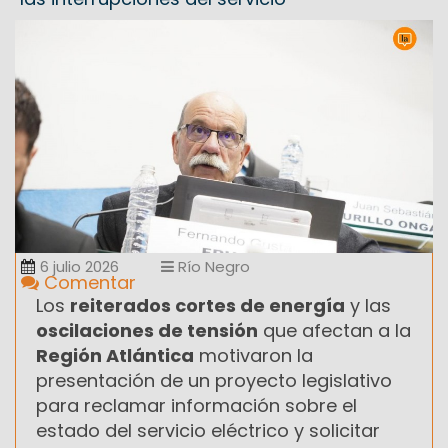
6 julio 2026
Río Negro
Comentar
Los
reiterados cortes de energía
y las
oscilaciones de tensión
que afectan a la
Región Atlántica
motivaron la
presentación de un proyecto legislativo
para reclamar información sobre el
estado del servicio eléctrico y solicitar