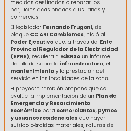
medidas destinadas a reparar los
perjuicios ocasionados a usuarios y
comercios.
El legislador
Fernando Frugoni
, del
bloque
CC ARI Cambiemos
, pidió al
Poder Ejecutivo
que, a través del
Ente
Provincial Regulador de la Electricidad
(EPRE)
, requiera a
EdERSA
un informe
detallado sobre la
infraestructura
, el
mantenimiento
y la prestación del
servicio en las localidades de la zona.
El proyecto también propone que se
evalúe la implementación de un
Plan de
Emergencia y Resarcimiento
Económico
para
comerciantes, pymes
y usuarios residenciales
que hayan
sufrido pérdidas materiales, roturas de