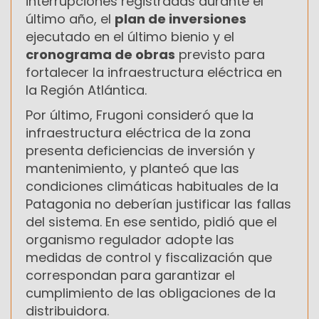
interrupciones registradas durante el
último año, el
plan de inversiones
ejecutado en el último bienio y el
cronograma de obras
previsto para
fortalecer la infraestructura eléctrica en
la Región Atlántica.
Por último, Frugoni consideró que la
infraestructura eléctrica de la zona
presenta deficiencias de inversión y
mantenimiento, y planteó que las
condiciones climáticas habituales de la
Patagonia no deberían justificar las fallas
del sistema. En ese sentido, pidió que el
organismo regulador adopte las
medidas de control y fiscalización que
correspondan para garantizar el
cumplimiento de las obligaciones de la
distribuidora.