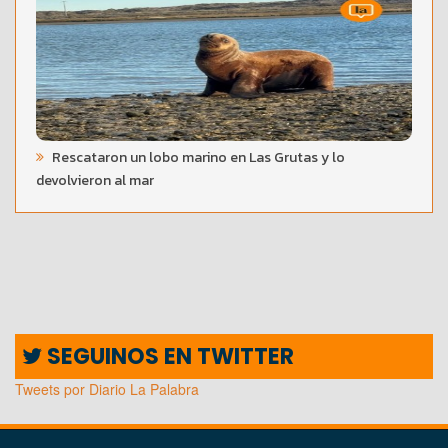
Rescataron un lobo marino en Las Grutas y lo
devolvieron al mar
SEGUINOS EN TWITTER
Tweets por Diario La Palabra