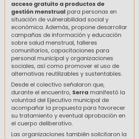
acceso gratuito a productos de
gestión menstrual
para personas en
situación de vulnerabilidad social y
económica. Además, propone desarrollar
campañas de información y educación
sobre salud menstrual, talleres
comunitarios, capacitaciones para
personal municipal y organizaciones
sociales, así como promover el uso de
alternativas reutilizables y sustentables.
Desde el colectivo señalaron que,
durante el encuentro,
Serra
manifestó la
voluntad del Ejecutivo municipal de
acompañar la propuesta para favorecer
su tratamiento y eventual aprobación en
el cuerpo deliberativo.
Las organizaciones también solicitaron la