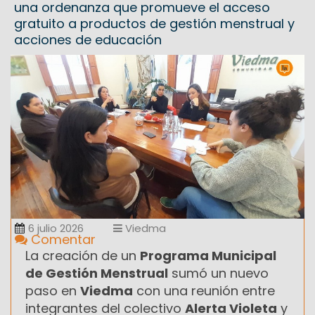
una ordenanza que promueve el acceso
gratuito a productos de gestión menstrual y
acciones de educación
6 julio 2026
Viedma
Comentar
La creación de un
Programa Municipal
de Gestión Menstrual
sumó un nuevo
paso en
Viedma
con una reunión entre
integrantes del colectivo
Alerta Violeta
y