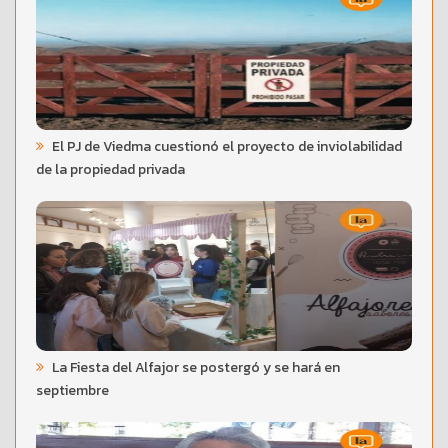
El PJ de Viedma cuestionó el proyecto de inviolabilidad
de la propiedad privada
La Fiesta del Alfajor se postergó y se hará en
septiembre