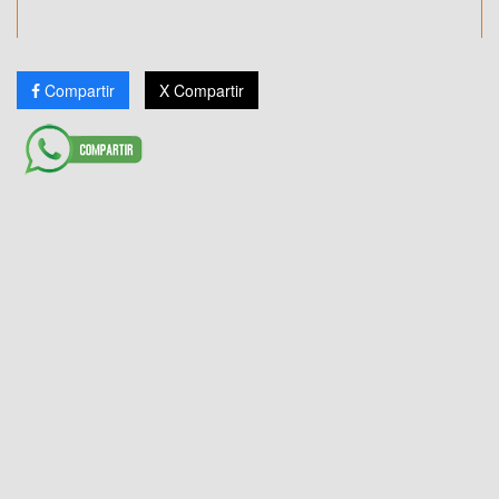
Compartir
X Compartir