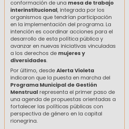
conformación de una
mesa de trabajo
interinstitucional
, integrada por los
organismos que tendrían participación
en la implementación del programa. La
intención es coordinar acciones para el
desarrollo de esta política pública y
avanzar en nuevas iniciativas vinculadas
a los derechos de
mujeres y
diversidades
.
Por último, desde
Alerta Violeta
indicaron que la puesta en marcha del
Programa Municipal de Gestión
Menstrual
representa el primer paso de
una agenda de propuestas orientadas a
fortalecer las políticas públicas con
perspectiva de género en la capital
rionegrina.