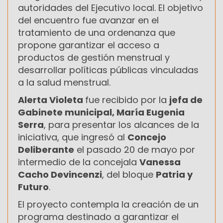
autoridades del Ejecutivo local. El objetivo
del encuentro fue avanzar en el
tratamiento de una ordenanza que
propone garantizar el acceso a
productos de gestión menstrual y
desarrollar políticas públicas vinculadas
a la salud menstrual.
Alerta Violeta
fue recibido por la
jefa de
Gabinete municipal, María Eugenia
Serra
, para presentar los alcances de la
iniciativa, que ingresó al
Concejo
Deliberante
el pasado 20 de mayo por
intermedio de la concejala
Vanessa
Cacho Devincenzi
, del bloque
Patria y
Futuro
.
El proyecto contempla la creación de un
programa destinado a garantizar el