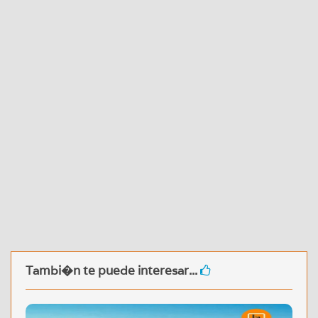
Tambi�n te puede interesar...