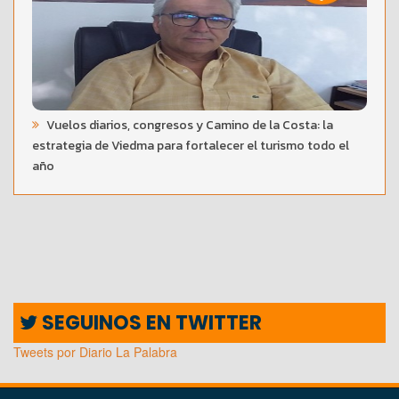
Vuelos diarios, congresos y Camino de la Costa: la
estrategia de Viedma para fortalecer el turismo todo el
año
SEGUINOS EN TWITTER
Tweets por Diario La Palabra