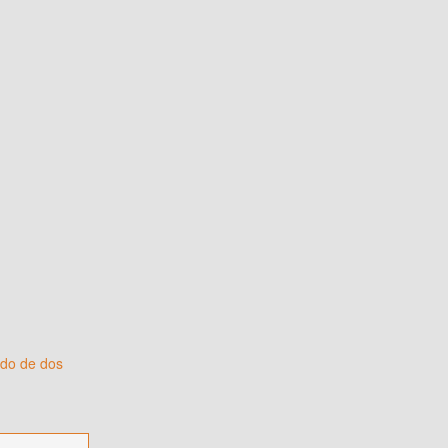
ido de dos