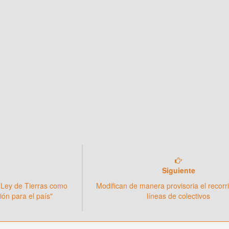
Siguiente
la Ley de Tierras como
Modifican de manera provisoria el recorr
ión para el país"
líneas de colectivos