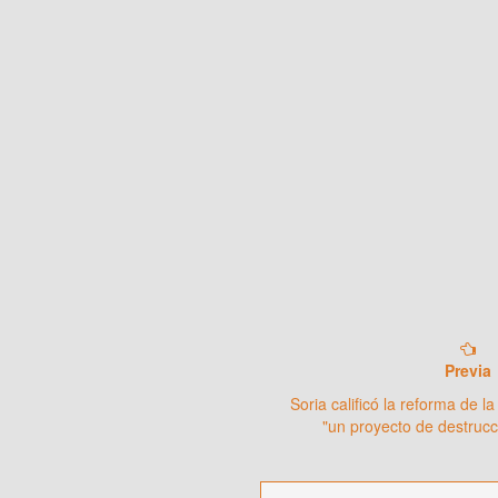
Previa
Soria calificó la reforma de 
"un proyecto de destrucc