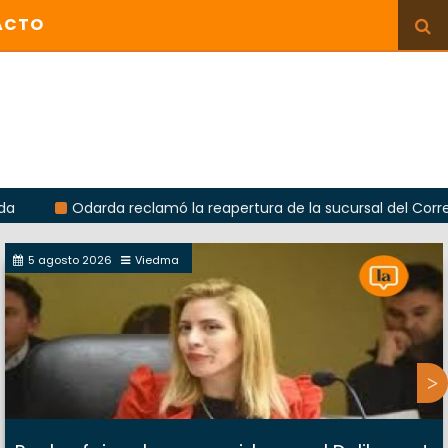
ACTO
Odarda reclamó la reapertura de la sucursal del Correo Argentin
5 agosto 2026
Viedma