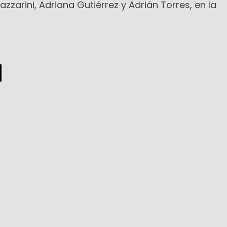
Lazzarini, Adriana Gutiérrez y Adrián Torres, en la