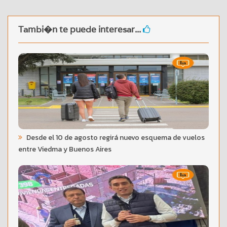
Tambi�n te puede interesar...
Desde el 10 de agosto regirá nuevo esquema de vuelos
entre Viedma y Buenos Aires