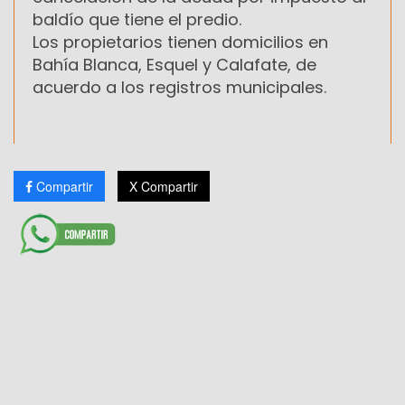
baldío que tiene el predio.
Los propietarios tienen domicilios en
Bahía Blanca, Esquel y Calafate, de
acuerdo a los registros municipales.
Compartir
X Compartir