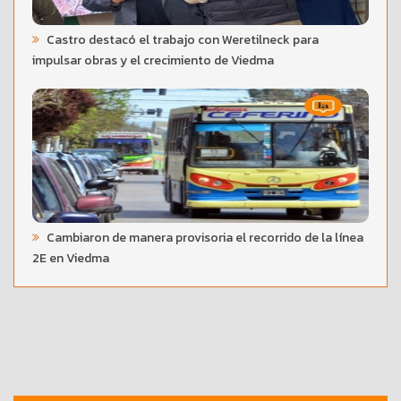
Castro destacó el trabajo con Weretilneck para
impulsar obras y el crecimiento de Viedma
Cambiaron de manera provisoria el recorrido de la línea
2E en Viedma