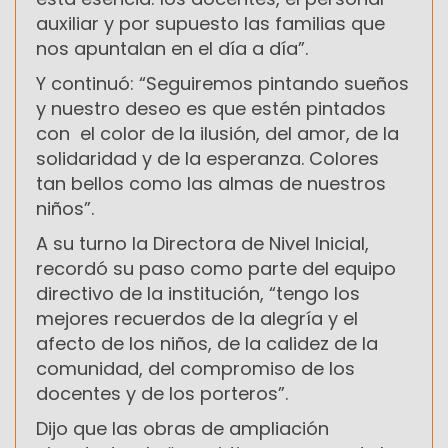
auxiliar y por supuesto las familias que
nos apuntalan en el día a día”.
Y continuó: “Seguiremos pintando sueños
y nuestro deseo es que estén pintados
con el color de la ilusión, del amor, de la
solidaridad y de la esperanza. Colores
tan bellos como las almas de nuestros
niños”.
A su turno la Directora de Nivel Inicial,
recordó su paso como parte del equipo
directivo de la institución, “tengo los
mejores recuerdos de la alegría y el
afecto de los niños, de la calidez de la
comunidad, del compromiso de los
docentes y de los porteros”.
Dijo que las obras de ampliación