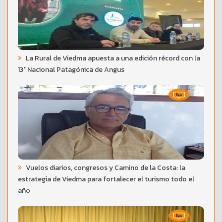
La Rural de Viedma apuesta a una edición récord con la
13° Nacional Patagónica de Angus
Vuelos diarios, congresos y Camino de la Costa: la
estrategia de Viedma para fortalecer el turismo todo el
año