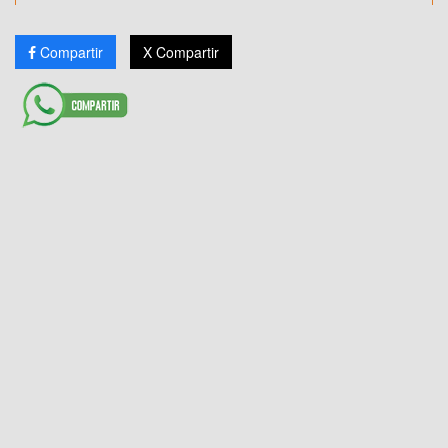
Compartir
X Compartir