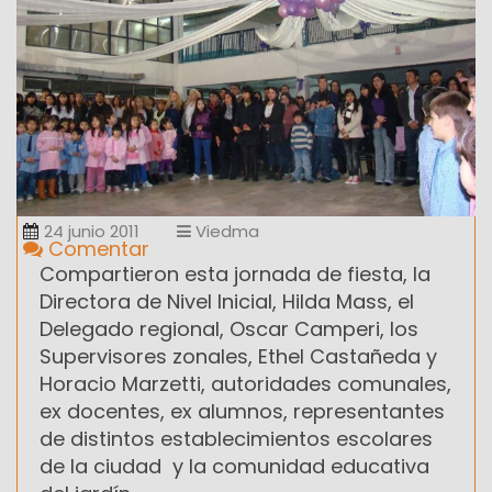
24 junio 2011
Viedma
Comentar
Compartieron esta jornada de fiesta, la
Directora de Nivel Inicial, Hilda Mass, el
Delegado regional, Oscar Camperi, los
Supervisores zonales, Ethel Castañeda y
Horacio Marzetti, autoridades comunales,
ex docentes, ex alumnos, representantes
de distintos establecimientos escolares
de la ciudad y la comunidad educativa