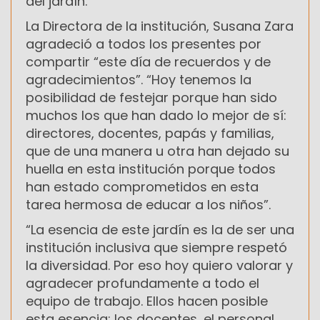
del jardín.
La Directora de la institución, Susana Zara
agradeció a todos los presentes por
compartir “este día de recuerdos y de
agradecimientos”. “Hoy tenemos la
posibilidad de festejar porque han sido
muchos los que han dado lo mejor de sí:
directores, docentes, papás y familias,
que de una manera u otra han dejado su
huella en esta institución porque todos
han estado comprometidos en esta
tarea hermosa de educar a los niños”.
“La esencia de este jardín es la de ser una
institución inclusiva que siempre respetó
la diversidad. Por eso hoy quiero valorar y
agradecer profundamente a todo el
equipo de trabajo. Ellos hacen posible
esta esencia: los docentes, el personal