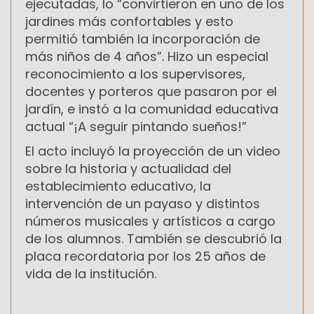
ejecutadas, lo “convirtieron en uno de los
jardines más confortables y esto
permitió también la incorporación de
más niños de 4 años”. Hizo un especial
reconocimiento a los supervisores,
docentes y porteros que pasaron por el
jardín, e instó a la comunidad educativa
actual “¡A seguir pintando sueños!”
El acto incluyó la proyección de un video
sobre la historia y actualidad del
establecimiento educativo, la
intervención de un payaso y distintos
números musicales y artísticos a cargo
de los alumnos. También se descubrió la
placa recordatoria por los 25 años de
vida de la institución.