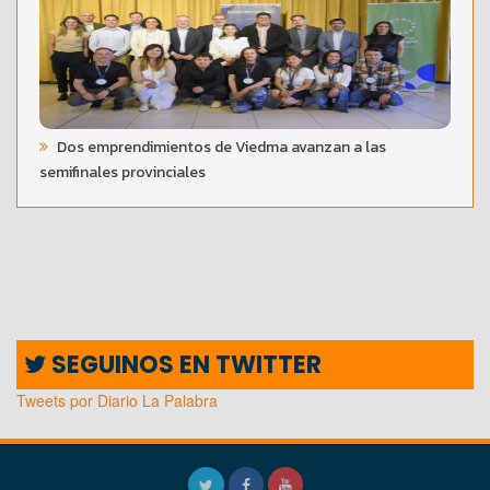
Dos emprendimientos de Viedma avanzan a las
semifinales provinciales
SEGUINOS EN TWITTER
Tweets por Diario La Palabra