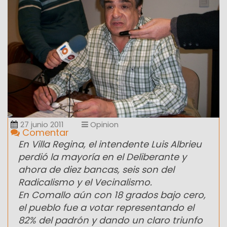
27 junio 2011
Opinion
Comentar
En Villa Regina, el intendente Luis Albrieu
perdió la mayoría en el Deliberante y
ahora de diez bancas, seis son del
Radicalismo y el Vecinalismo.
En Comallo aún con 18 grados bajo cero,
el pueblo fue a votar representando el
82% del padrón y dando un claro triunfo