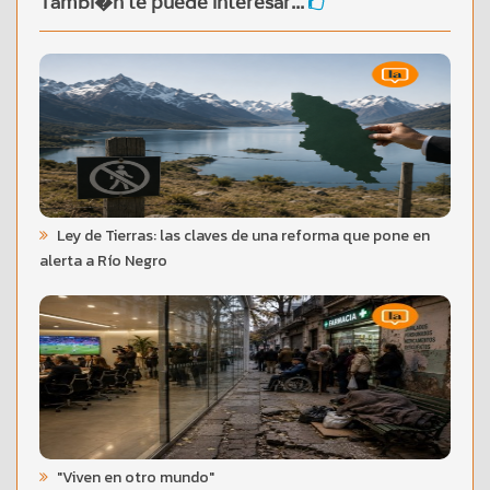
Tambi�n te puede interesar...
Ley de Tierras: las claves de una reforma que pone en
alerta a Río Negro
"Viven en otro mundo"