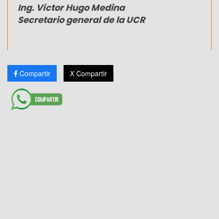
Ing. Víctor Hugo Medina
Secretario general de la UCR
Compartir
X Compartir