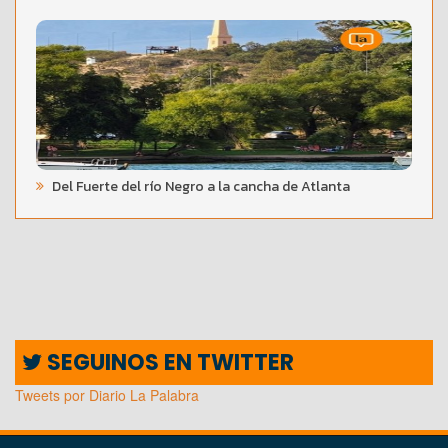
Del Fuerte del río Negro a la cancha de Atlanta
SEGUINOS EN TWITTER
Tweets por Diario La Palabra