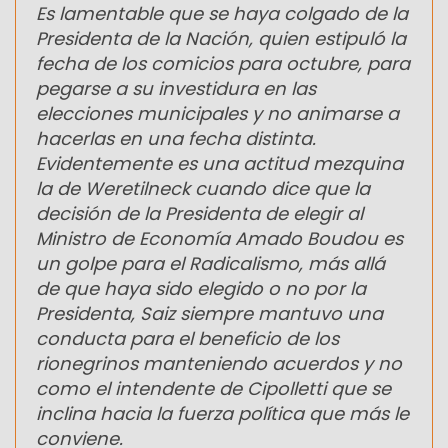
Es lamentable que se haya colgado de la
Presidenta de la Nación, quien estipuló la
fecha de los comicios para octubre, para
pegarse a su investidura en las
elecciones municipales y no animarse a
hacerlas en una fecha distinta.
Evidentemente es una actitud mezquina
la de Weretilneck cuando dice que la
decisión de la Presidenta de elegir al
Ministro de Economía Amado Boudou es
un golpe para el Radicalismo, más allá
de que haya sido elegido o no por la
Presidenta, Saiz siempre mantuvo una
conducta para el beneficio de los
rionegrinos manteniendo acuerdos y no
como el intendente de Cipolletti que se
inclina hacia la fuerza política que más le
conviene.