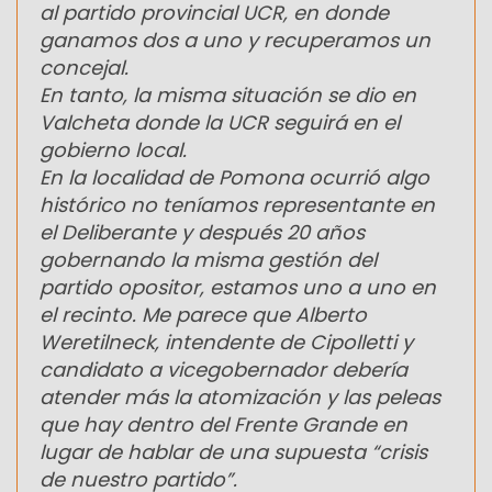
al partido provincial UCR, en donde
ganamos dos a uno y recuperamos un
concejal.
En tanto, la misma situación se dio en
Valcheta donde la UCR seguirá en el
gobierno local.
En la localidad de Pomona ocurrió algo
histórico no teníamos representante en
el Deliberante y después 20 años
gobernando la misma gestión del
partido opositor, estamos uno a uno en
el recinto. Me parece que Alberto
Weretilneck, intendente de Cipolletti y
candidato a vicegobernador debería
atender más la atomización y las peleas
que hay dentro del Frente Grande en
lugar de hablar de una supuesta “crisis
de nuestro partido”.