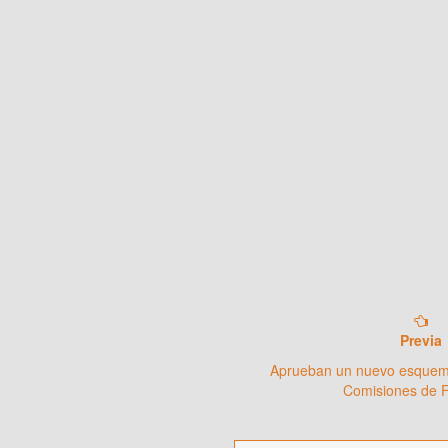
Previa
Aprueban un nuevo esquema
Comisiones de 