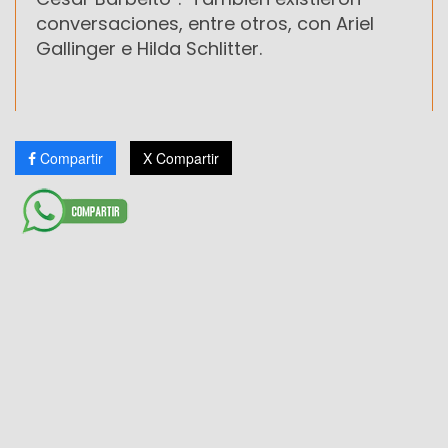
conversaciones, entre otros, con Ariel
Gallinger e Hilda Schlitter.
Compartir
X Compartir