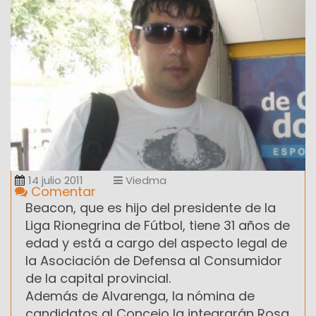
14 julio 2011
Viedma
Comentar
Beacon, que es hijo del presidente de la
Liga Rionegrina de Fútbol, tiene 31 años de
edad y está a cargo del aspecto legal de
la Asociación de Defensa al Consumidor
de la capital provincial.
Además de Alvarenga, la nómina de
candidatos al Concejo la integrarán Rosa