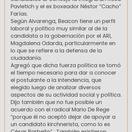
Pavletich y el ex boxeador Néstor “Cacho”
Farías.
Según Alvarenga, Beacon tiene un perfil
laboral y político muy similar al de la
candidata a la gobernación por el ARI,
Magdalena Odarda, particularmente en
lo que se refiere a la defensa de la
ciudadanía.
Agregó que dicha fuerza política se tomó
el tiempo necesario para dar a conocer
el postulante a la intendencia, que
elegido luego de analizar diversos
aspectos de su actividad social y política.
Dijo también que no fue posible un
acuerdo con el radical Mario De Rege
“porque él no aceptó dejar de apoyar a
un candidato kirchnerista, como lo es
César Barbeito”. También existieron