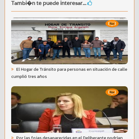
Tambi�n te puede interesar...
El Hogar de Tránsito para personas en situación de calle
cumplió tres años
Por las fojas desaparecidas en el Deliberante podrían