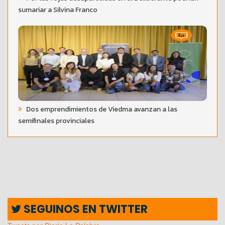
sumariar a Silvina Franco
Dos emprendimientos de Viedma avanzan a las
semifinales provinciales
SEGUINOS EN TWITTER