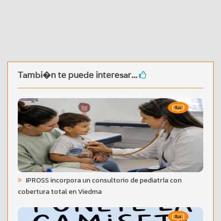
Tambi�n te puede interesar...
IPROSS incorpora un consultorio de pediatría con
cobertura total en Viedma