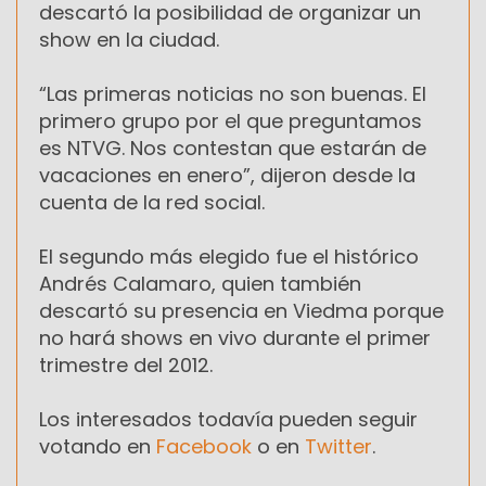
descartó la posibilidad de organizar un
show en la ciudad.
“Las primeras noticias no son buenas. El
primero grupo por el que preguntamos
es NTVG. Nos contestan que estarán de
vacaciones en enero”, dijeron desde la
cuenta de la red social.
El segundo más elegido fue el histórico
Andrés Calamaro, quien también
descartó su presencia en Viedma porque
no hará shows en vivo durante el primer
trimestre del 2012.
Los interesados todavía pueden seguir
votando en
Facebook
o en
Twitter
.