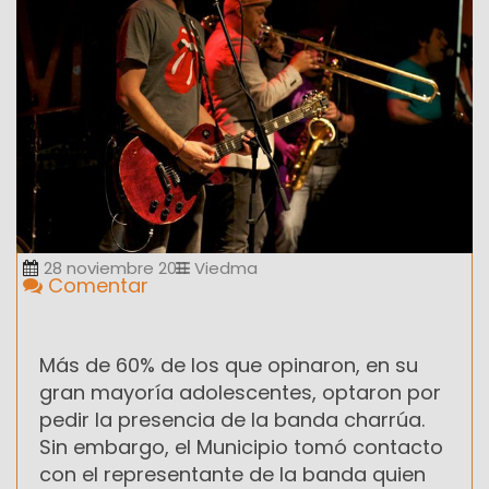
28 noviembre 2011
Viedma
Comentar
Más de 60% de los que opinaron, en su
gran mayoría adolescentes, optaron por
pedir la presencia de la banda charrúa.
Sin embargo, el Municipio tomó contacto
con el representante de la banda quien