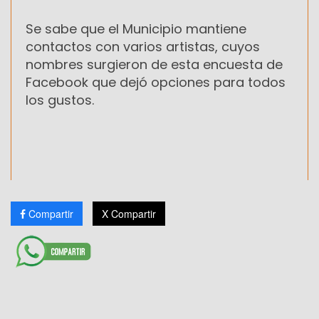
Se sabe que el Municipio mantiene
contactos con varios artistas, cuyos
nombres surgieron de esta encuesta de
Facebook que dejó opciones para todos
los gustos.
Compartir
X Compartir