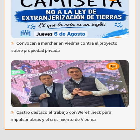
Convocan a marchar en Viedma contra el proyecto
sobre propiedad privada
Castro destacó el trabajo con Weretilneck para
impulsar obras y el crecimiento de Viedma