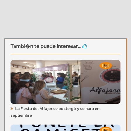
Tambi�n te puede interesar...
La Fiesta del Alfajor se postergó y se hará en
septiembre