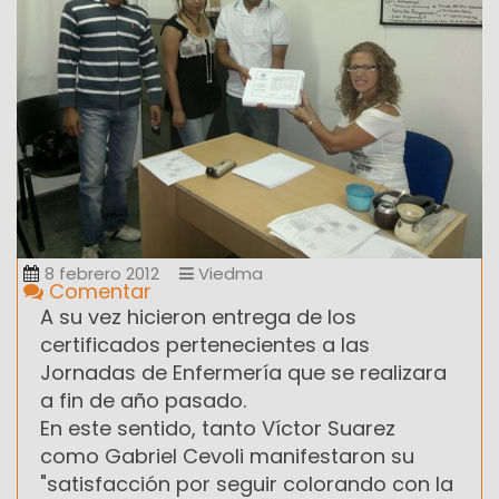
8 febrero 2012
Viedma
Comentar
A su vez hicieron entrega de los
certificados pertenecientes a las
Jornadas de Enfermería que se realizara
a fin de año pasado.
En este sentido, tanto Víctor Suarez
como Gabriel Cevoli manifestaron su
"satisfacción por seguir colorando con la