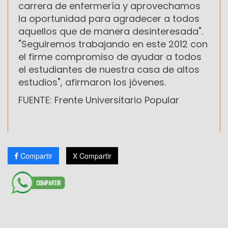
carrera de enfermería y aprovechamos
la oportunidad para agradecer a todos
aquellos que de manera desinteresada".
"Seguiremos trabajando en este 2012 con
el firme compromiso de ayudar a todos
el estudiantes de nuestra casa de altos
estudios", afirmaron los jóvenes.
FUENTE: Frente Universitario Popular
Compartir
X Compartir