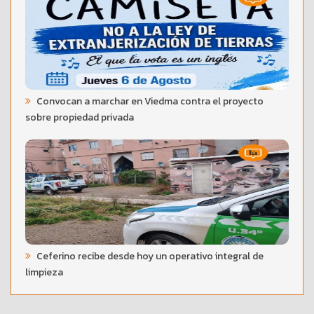
Convocan a marchar en Viedma contra el proyecto
sobre propiedad privada
Ceferino recibe desde hoy un operativo integral de
limpieza