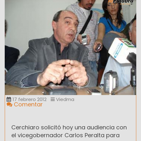
17 febrero 2012
Viedma
Comentar
Cerchiaro solicitó hoy una audiencia con
el vicegobernador Carlos Peralta para