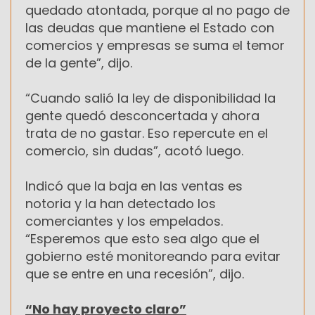
quedado atontada, porque al no pago de
las deudas que mantiene el Estado con
comercios y empresas se suma el temor
de la gente”, dijo.
“Cuando salió la ley de disponibilidad la
gente quedó desconcertada y ahora
trata de no gastar. Eso repercute en el
comercio, sin dudas”, acotó luego.
Indicó que la baja en las ventas es
notoria y la han detectado los
comerciantes y los empelados.
“Esperemos que esto sea algo que el
gobierno esté monitoreando para evitar
que se entre en una recesión”, dijo.
“No hay proyecto claro”