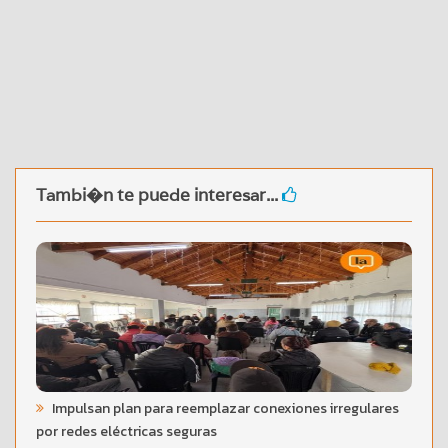
Tambi�n te puede interesar...
Impulsan plan para reemplazar conexiones irregulares
por redes eléctricas seguras