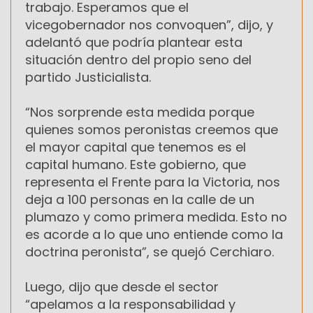
trabajo. Esperamos que el
vicegobernador nos convoquen”, dijo, y
adelantó que podría plantear esta
situación dentro del propio seno del
partido Justicialista.
“Nos sorprende esta medida porque
quienes somos peronistas creemos que
el mayor capital que tenemos es el
capital humano. Este gobierno, que
representa el Frente para la Victoria, nos
deja a 100 personas en la calle de un
plumazo y como primera medida. Esto no
es acorde a lo que uno entiende como la
doctrina peronista”, se quejó Cerchiaro.
Luego, dijo que desde el sector
“apelamos a la responsabilidad y