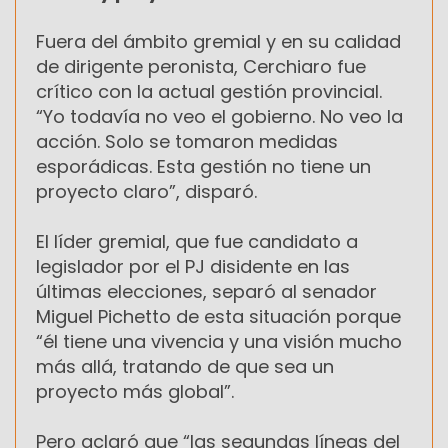
Fuera del ámbito gremial y en su calidad
de dirigente peronista, Cerchiaro fue
crítico con la actual gestión provincial.
“Yo todavía no veo el gobierno. No veo la
acción. Solo se tomaron medidas
esporádicas. Esta gestión no tiene un
proyecto claro”, disparó.
El líder gremial, que fue candidato a
legislador por el PJ disidente en las
últimas elecciones, separó al senador
Miguel Pichetto de esta situación porque
“él tiene una vivencia y una visión mucho
más allá, tratando de que sea un
proyecto más global”.
Pero aclaró que “las segundas líneas del