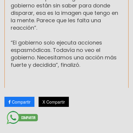
gobierno están sin saber para donde
disparar, esa es la imagen que tengo en
la mente. Parece que les falta una
reacción”.
“El gobierno solo ejecuta acciones
espasmódicas. Todavía no veo el
gobierno. Necesitamos una acción más
fuerte y decidida”, finalizó.
Compartir
X Compartir