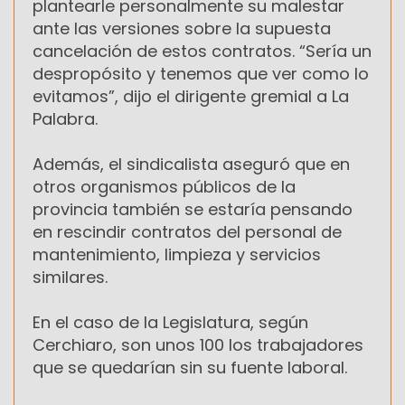
plantearle personalmente su malestar
ante las versiones sobre la supuesta
cancelación de estos contratos. “Sería un
despropósito y tenemos que ver como lo
evitamos”, dijo el dirigente gremial a La
Palabra.
Además, el sindicalista aseguró que en
otros organismos públicos de la
provincia también se estaría pensando
en rescindir contratos del personal de
mantenimiento, limpieza y servicios
similares.
En el caso de la Legislatura, según
Cerchiaro, son unos 100 los trabajadores
que se quedarían sin su fuente laboral.