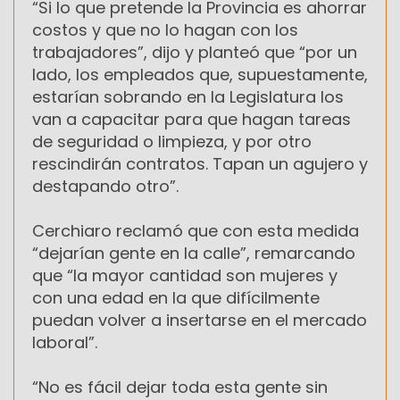
“Si lo que pretende la Provincia es ahorrar
costos y que no lo hagan con los
trabajadores”, dijo y planteó que “por un
lado, los empleados que, supuestamente,
estarían sobrando en la Legislatura los
van a capacitar para que hagan tareas
de seguridad o limpieza, y por otro
rescindirán contratos. Tapan un agujero y
destapando otro”.
Cerchiaro reclamó que con esta medida
“dejarían gente en la calle”, remarcando
que “la mayor cantidad son mujeres y
con una edad en la que difícilmente
puedan volver a insertarse en el mercado
laboral”.
“No es fácil dejar toda esta gente sin