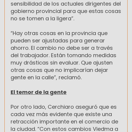
sensibilidad de los actuales dirigentes del
gobierno provincial para que estas cosas
no se tomen a la ligera”.
“Hay otras cosas en la provincia que
pueden ser ajustadas para generar
ahorro. El cambio no debe ser a través
del trabajador. Están tomando medidas
muy drásticas sin evaluar. Que ajusten
otras cosas que no implicarían dejar
gente en la calle”, reclamó.
El temor de la gente
Por otro lado, Cerchiaro aseguró que es
cada vez más evidente que existe una
retracción importante en el comercio de
la ciudad. “Con estos cambios Viedma a