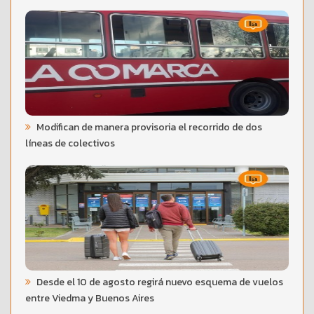
Modifican de manera provisoria el recorrido de dos
líneas de colectivos
Desde el 10 de agosto regirá nuevo esquema de vuelos
entre Viedma y Buenos Aires