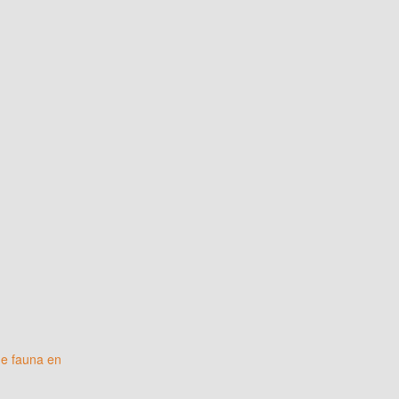
de fauna en