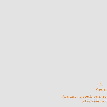
Previa
Avanza un proyecto para regu
situaciones de 