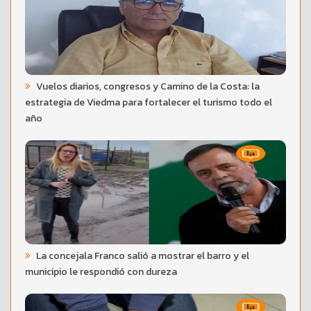
Vuelos diarios, congresos y Camino de la Costa: la
estrategia de Viedma para fortalecer el turismo todo el
año
La concejala Franco salió a mostrar el barro y el
municipio le respondió con dureza