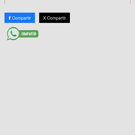
Compartir
X Compartir