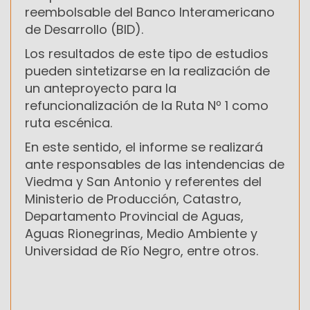
reembolsable del Banco Interamericano
de Desarrollo (BID).
Los resultados de este tipo de estudios
pueden sintetizarse en la realización de
un anteproyecto para la
refuncionalización de la Ruta Nº 1 como
ruta escénica.
En este sentido, el informe se realizará
ante responsables de las intendencias de
Viedma y San Antonio y referentes del
Ministerio de Producción, Catastro,
Departamento Provincial de Aguas,
Aguas Rionegrinas, Medio Ambiente y
Universidad de Río Negro, entre otros.