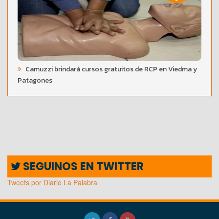
Camuzzi brindará cursos gratuitos de RCP en Viedma y
Patagones
SEGUINOS EN TWITTER
Tweets por Diario La Palabra