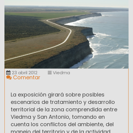
23 abril 2012
Viedma
Comentar
La exposición girará sobre posibles
escenarios de tratamiento y desarrollo
territorial de la zona comprendida entre
Viedma y San Antonio, tomando en
cuenta los conflictos del ambiente, del
manejo del territorio y de la actividad