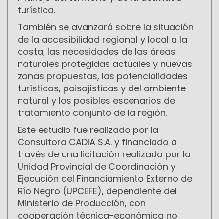
turística.
También se avanzará sobre la situación
de la accesibilidad regional y local a la
costa, las necesidades de las áreas
naturales protegidas actuales y nuevas
zonas propuestas, las potencialidades
turísticas, paisajísticas y del ambiente
natural y los posibles escenarios de
tratamiento conjunto de la región.
Este estudio fue realizado por la
Consultora CADIA S.A. y financiado a
través de una licitación realizada por la
Unidad Provincial de Coordinación y
Ejecución del Financiamiento Externo de
Río Negro (UPCEFE), dependiente del
Ministerio de Producción, con
cooperación técnica-económica no