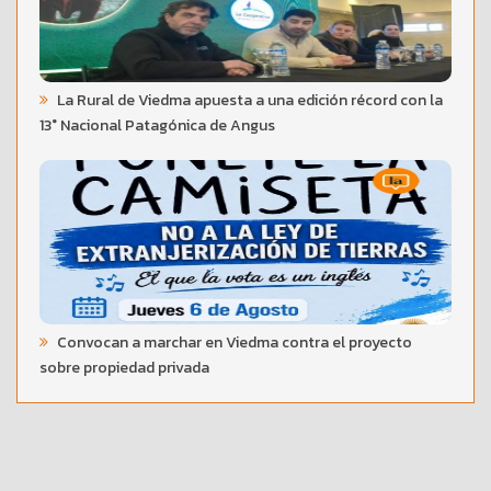
La Rural de Viedma apuesta a una edición récord con la
13° Nacional Patagónica de Angus
Convocan a marchar en Viedma contra el proyecto
sobre propiedad privada