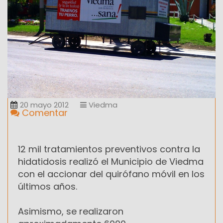
20 mayo 2012
Viedma
Comentar
12 mil tratamientos preventivos contra la
hidatidosis realizó el Municipio de Viedma
con el accionar del quirófano móvil en los
últimos años.
Asimismo, se realizaron