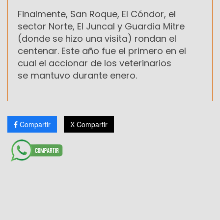
Finalmente, San Roque, El Cóndor, el
sector Norte, El Juncal y Guardia Mitre
(donde se hizo una visita) rondan el
centenar. Este año fue el primero en el
cual el accionar de los veterinarios
se mantuvo durante enero.
Compartir
X Compartir