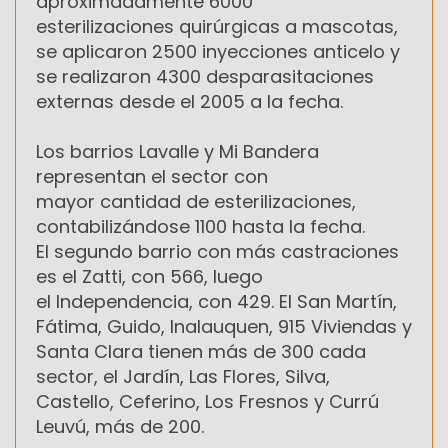
aproximadamente 6000
esterilizaciones quirúrgicas a mascotas,
se aplicaron 2500 inyecciones anticelo y
se realizaron 4300 desparasitaciones
externas desde el 2005 a la fecha.
Los barrios Lavalle y Mi Bandera
representan el sector con
mayor cantidad de esterilizaciones,
contabilizándose 1100 hasta la fecha.
El segundo barrio con más castraciones
es el Zatti, con 566, luego
el Independencia, con 429. El San Martín,
Fátima, Guido, Inalauquen, 915 Viviendas y
Santa Clara tienen más de 300 cada
sector, el Jardín, Las Flores, Silva,
Castello, Ceferino, Los Fresnos y Currú
Leuvú, más de 200.