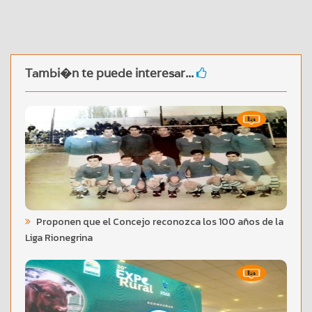
Tambi�n te puede interesar...
Proponen que el Concejo reconozca los 100 años de la
Liga Rionegrina