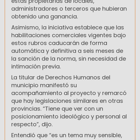
estas propietarias de locales,
administradores o terceros que hubieran
obtenido una ganancia.
Asimismo, la iniciativa establece que las
habilitaciones comerciales vigentes bajo
estos rubros caducarán de forma
automática y definitiva a seis meses de
la sanción de la norma, sin necesidad de
intimación previa.
La titular de Derechos Humanos del
municipio manifestó su
acompañamiento al proyecto y remarcó
que hay legislaciones similares en otras
provincias. “Tiene que ver con un
posicionamiento ideológico y personal al
respecto”, dijo.
Entendió que “es un tema muy sensible,