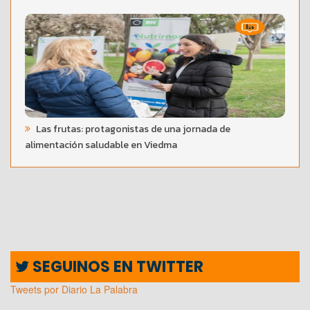
Las frutas: protagonistas de una jornada de
alimentación saludable en Viedma
SEGUINOS EN TWITTER
Tweets por Diario La Palabra