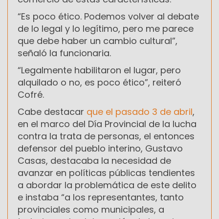
“Es poco ético. Podemos volver al debate
de lo legal y lo legítimo, pero me parece
que debe haber un cambio cultural”,
señaló la funcionaria.
“Legalmente habilitaron el lugar, pero
alquilado o no, es poco ético”, reiteró
Cofré.
Cabe destacar
que el pasado 3 de abril
,
en el marco del Día Provincial de la lucha
contra la trata de personas, el entonces
defensor del pueblo interino, Gustavo
Casas, destacaba la necesidad de
avanzar en políticas públicas tendientes
a abordar la problemática de este delito
e instaba “a los representantes, tanto
provinciales como municipales, a