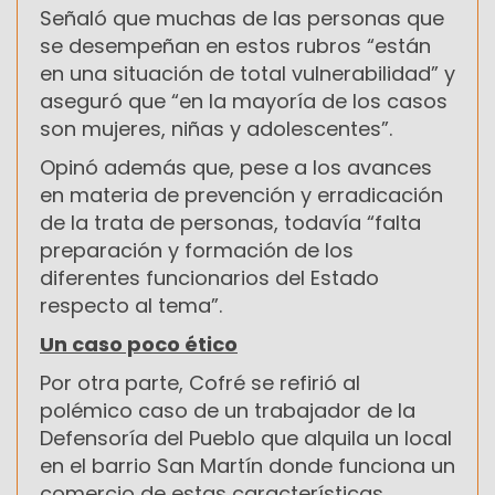
Señaló que muchas de las personas que
se desempeñan en estos rubros “están
en una situación de total vulnerabilidad” y
aseguró que “en la mayoría de los casos
son mujeres, niñas y adolescentes”.
Opinó además que, pese a los avances
en materia de prevención y erradicación
de la trata de personas, todavía “falta
preparación y formación de los
diferentes funcionarios del Estado
respecto al tema”.
Un caso poco ético
Por otra parte, Cofré se refirió al
polémico caso de un trabajador de la
Defensoría del Pueblo que alquila un local
en el barrio San Martín donde funciona un
comercio de estas características.