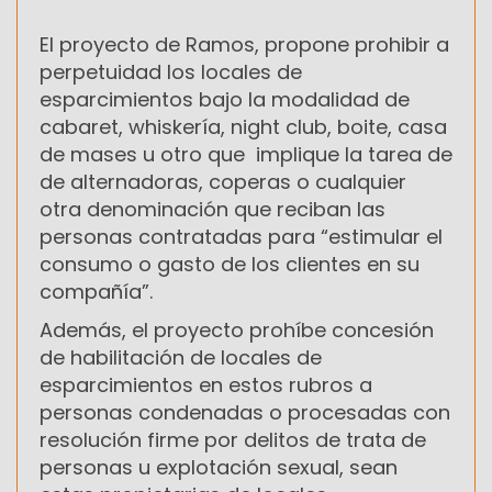
El proyecto de Ramos, propone prohibir a
perpetuidad los locales de
esparcimientos bajo la modalidad de
cabaret, whiskería, night club, boite, casa
de mases u otro que implique la tarea de
de alternadoras, coperas o cualquier
otra denominación que reciban las
personas contratadas para “estimular el
consumo o gasto de los clientes en su
compañía”.
Además, el proyecto prohíbe concesión
de habilitación de locales de
esparcimientos en estos rubros a
personas condenadas o procesadas con
resolución firme por delitos de trata de
personas u explotación sexual, sean