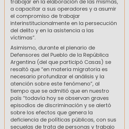
trabajar en la elaboración de las mismas,
a capacitar a sus operadores y a asumir
el compromiso de trabajar
interinstitucionalmente en la persecución
del delito y en la asistencia a las
víctimas”.
Asimismo, durante el plenario de
Defensores del Pueblo de la República
Argentina (del que participó Casas) se
resaltó que “en materia migratoria es
necesario profundizar el análisis y la
atención sobre este fenómeno”, al
tiempo que se admitió que en nuestro
país “todavía hoy se observan graves
episodios de discriminación y se alertó
sobre los efectos que genera la
deficiencia de políticas públicas, con sus
secuelas de trata de personas y trabajo