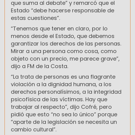
que suma al debate” y remarcó que el
Estado “debe hacerse responsable de
estas cuestiones”.
“Tenemos que tener en claro, por lo
menos desde el Estado, que debemos
garantizar los derechos de las personas.
Mirar a una persona como cosa, como
objeto con un precio, me parece grave”,
dijo a FM de la Costa.
“La trata de personas es una flagrante
violación a la dignidad humana, a los
derechos personalísimos, a la integridad
psicofísica de las víctimas. Hay que
trabajar al respecto”, dijo Cofré, pero
pidió que esto “no sea lo único” porque
“aparte de la legislación se necesita un
cambio cultural”.