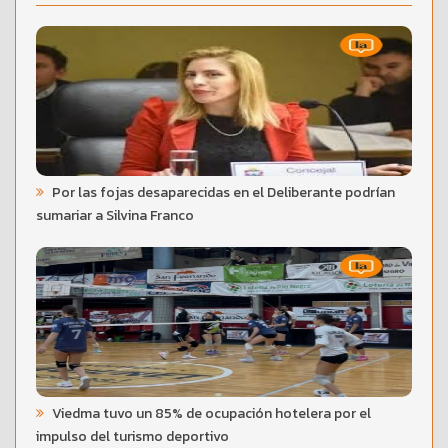
Por las fojas desaparecidas en el Deliberante podrían
sumariar a Silvina Franco
Viedma tuvo un 85% de ocupación hotelera por el
impulso del turismo deportivo