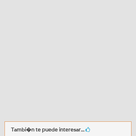
Tambi�n te puede interesar...