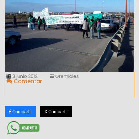
8 junio 2012
Gremiales
Comentar
Compartir
X Compartir