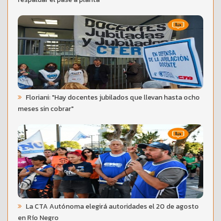
Floriani: "Hay docentes jubilados que llevan hasta ocho
meses sin cobrar"
La CTA Autónoma elegirá autoridades el 20 de agosto
en Río Negro