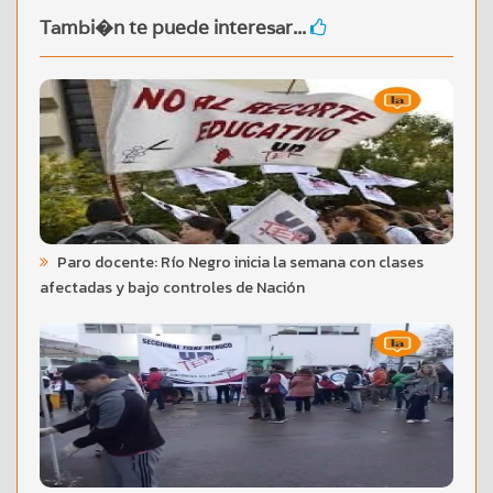
Tambi�n te puede interesar...
Paro docente: Río Negro inicia la semana con clases
afectadas y bajo controles de Nación