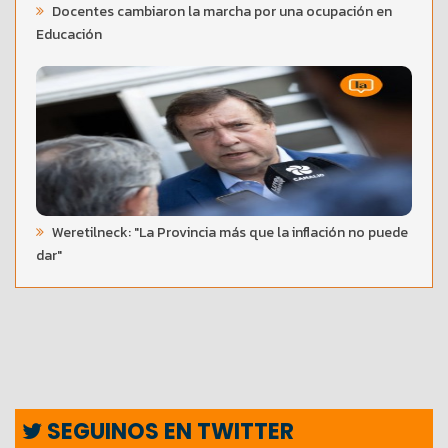
Docentes cambiaron la marcha por una ocupación en
Educación
Weretilneck: "La Provincia más que la inflación no puede
dar"
SEGUINOS EN TWITTER