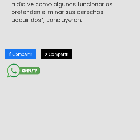
a día ve como algunos funcionarios
pretenden eliminar sus derechos
adquiridos”, concluyeron.
Compartir
X Compartir