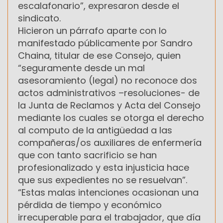
escalafonario”, expresaron desde el
sindicato.
Hicieron un párrafo aparte con lo
manifestado públicamente por Sandro
Chaina, titular de ese Consejo, quien
“seguramente desde un mal
asesoramiento (legal) no reconoce dos
actos administrativos –resoluciones- de
la Junta de Reclamos y Acta del Consejo
mediante los cuales se otorga el derecho
al computo de la antigüedad a las
compañeras/os auxiliares de enfermería
que con tanto sacrificio se han
profesionalizado y esta injusticia hace
que sus expedientes no se resuelvan”.
“Estas malas intenciones ocasionan una
pérdida de tiempo y económico
irrecuperable para el trabajador, que día