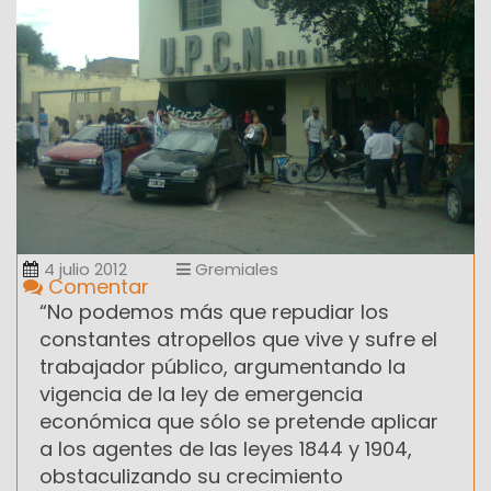
4 julio 2012
Gremiales
Comentar
“No podemos más que repudiar los
constantes atropellos que vive y sufre el
trabajador público, argumentando la
vigencia de la ley de emergencia
económica que sólo se pretende aplicar
a los agentes de las leyes 1844 y 1904,
obstaculizando su crecimiento