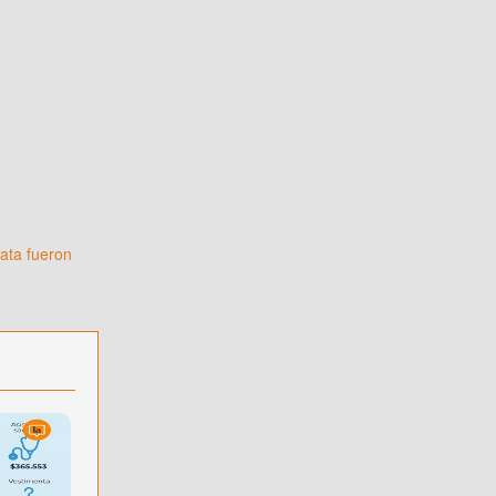
gata fueron