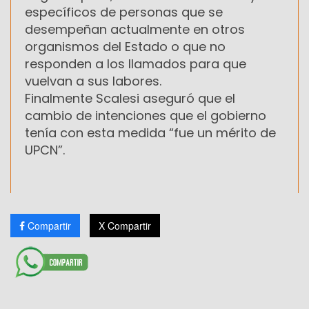
específicos de personas que se
desempeñan actualmente en otros
organismos del Estado o que no
responden a los llamados para que
vuelvan a sus labores.
Finalmente Scalesi aseguró que el
cambio de intenciones que el gobierno
tenía con esta medida “fue un mérito de
UPCN”.
Compartir
X Compartir