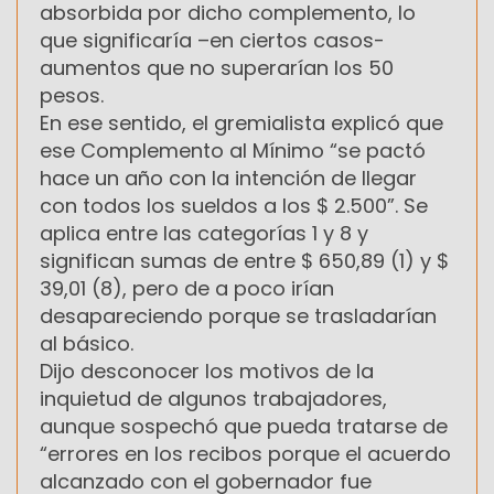
absorbida por dicho complemento, lo
que significaría –en ciertos casos-
aumentos que no superarían los 50
pesos.
En ese sentido, el gremialista explicó que
ese Complemento al Mínimo “se pactó
hace un año con la intención de llegar
con todos los sueldos a los $ 2.500”. Se
aplica entre las categorías 1 y 8 y
significan sumas de entre $ 650,89 (1) y $
39,01 (8), pero de a poco irían
desapareciendo porque se trasladarían
al básico.
Dijo desconocer los motivos de la
inquietud de algunos trabajadores,
aunque sospechó que pueda tratarse de
“errores en los recibos porque el acuerdo
alcanzado con el gobernador fue