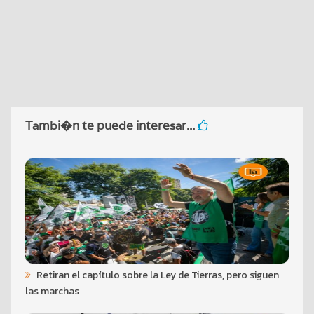
Tambi�n te puede interesar...
Retiran el capítulo sobre la Ley de Tierras, pero siguen
las marchas