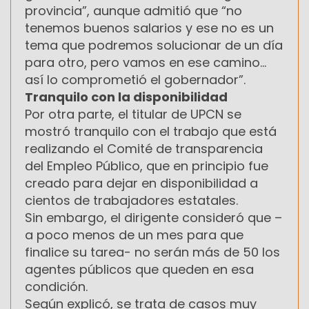
provincia”, aunque admitió que “no
tenemos buenos salarios y ese no es un
tema que podremos solucionar de un día
para otro, pero vamos en ese camino…
así lo comprometió el gobernador”.
Tranquilo con la disponibilidad
Por otra parte, el titular de UPCN se
mostró tranquilo con el trabajo que está
realizando el Comité de transparencia
del Empleo Público, que en principio fue
creado para dejar en disponibilidad a
cientos de trabajadores estatales.
Sin embargo, el dirigente consideró que –
a poco menos de un mes para que
finalice su tarea- no serán más de 50 los
agentes públicos que queden en esa
condición.
Según explicó, se trata de casos muy