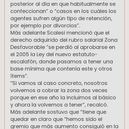
posterior al día en que habitualmente se
confeccionan” o “casos en los cuáles los
agentes sufren algún tipo de retención,
por ejemplo por divorcios”.
Más adelante Scalesi mencionó que el
derecho adquirido del rubro salarial Zona
Desfavorable “se perdió al aprobarse en
el 2005 la Ley del nuevo estatuto-
escalafón, donde pasamos a tener una
base mínima que contenía este y otros
ítems”.
“Si vamos al caso concreto, nosotros
volvemos a cobrar la zona dos veces
porque en ese año la incluimos al básico
y ahora la volvemos a tener”, recalcó.
Más adelante sostuvo que “tiene que
quedar en claro que “hemos sido el
gremio que más aumento consiguió en la