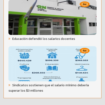
Educación defendió los salarios docentes
Sindicatos sostienen que el salario mínimo debería
superar los $3 millones