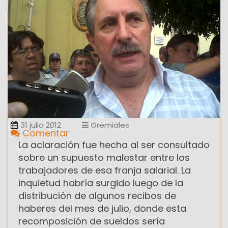
31 julio 2012
Gremiales
Comentar
La aclaración fue hecha al ser consultado
sobre un supuesto malestar entre los
trabajadores de esa franja salarial. La
inquietud habría surgido luego de la
distribución de algunos recibos de
haberes del mes de julio, donde esta
recomposición de sueldos sería