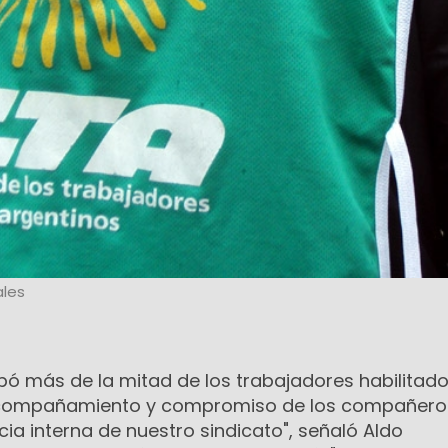
les
cipó más de la mitad de los trabajadores habilitado
acompañamiento y compromiso de los compañero
a interna de nuestro sindicato", señaló Aldo