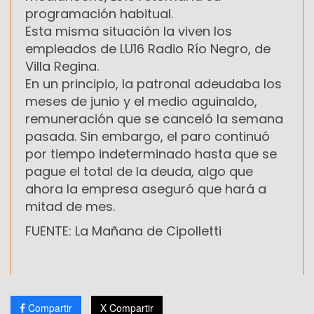
programación habitual.
Esta misma situación la viven los
empleados de LU16 Radio Río Negro, de
Villa Regina.
En un principio, la patronal adeudaba los
meses de junio y el medio aguinaldo,
remuneración que se canceló la semana
pasada. Sin embargo, el paro continuó
por tiempo indeterminado hasta que se
pague el total de la deuda, algo que
ahora la empresa aseguró que hará a
mitad de mes.
FUENTE: La Mañana de Cipolletti
Compartir
X Compartir