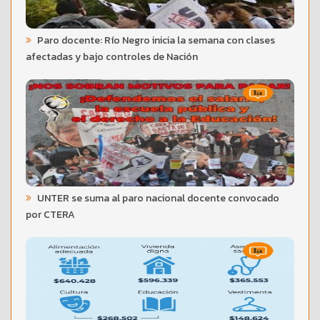
Paro docente: Río Negro inicia la semana con clases
afectadas y bajo controles de Nación
UNTER se suma al paro nacional docente convocado
por CTERA