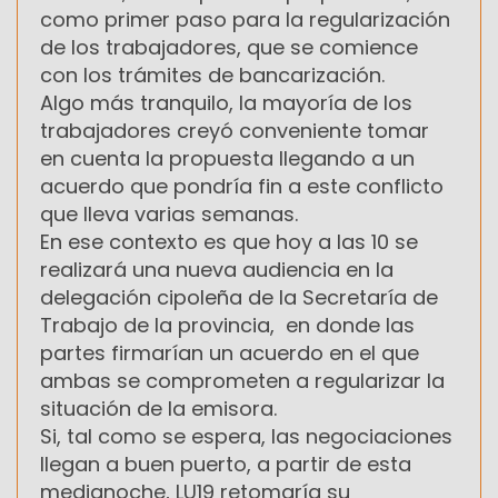
como primer paso para la regularización
de los trabajadores, que se comience
con los trámites de bancarización.
Algo más tranquilo, la mayoría de los
trabajadores creyó conveniente tomar
en cuenta la propuesta llegando a un
acuerdo que pondría fin a este conflicto
que lleva varias semanas.
En ese contexto es que hoy a las 10 se
realizará una nueva audiencia en la
delegación cipoleña de la Secretaría de
Trabajo de la provincia, en donde las
partes firmarían un acuerdo en el que
ambas se comprometen a regularizar la
situación de la emisora.
Si, tal como se espera, las negociaciones
llegan a buen puerto, a partir de esta
medianoche, LU19 retomaría su