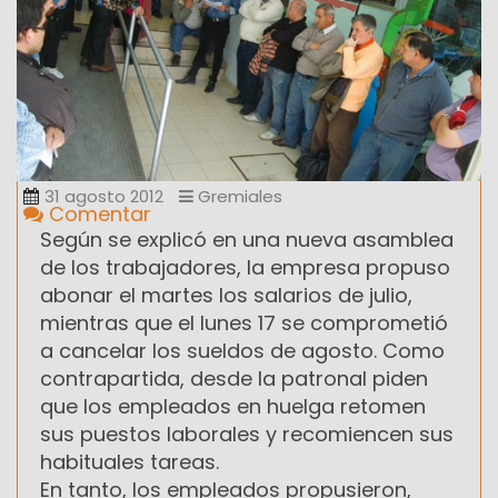
31 agosto 2012
Gremiales
Comentar
Según se explicó en una nueva asamblea
de los trabajadores, la empresa propuso
abonar el martes los salarios de julio,
mientras que el lunes 17 se comprometió
a cancelar los sueldos de agosto. Como
contrapartida, desde la patronal piden
que los empleados en huelga retomen
sus puestos laborales y recomiencen sus
habituales tareas.
En tanto, los empleados propusieron,