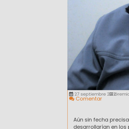
27 septiembre 2012
Gremia
Comentar
Aún sin fecha precisa
desarrollarían en lo