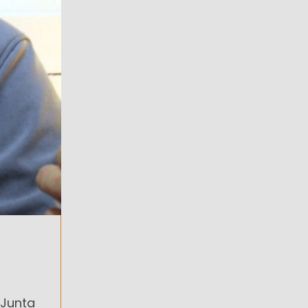
 Junta