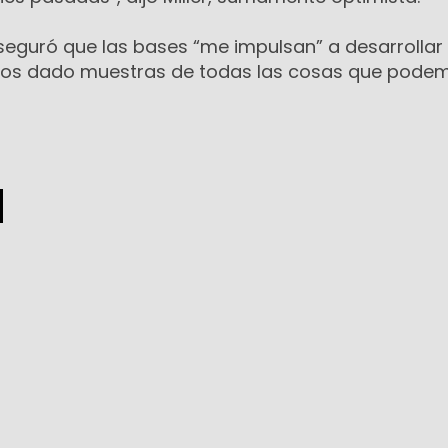
 aseguró que las bases “me impulsan” a desarrollar 
emos dado muestras de todas las cosas que pode