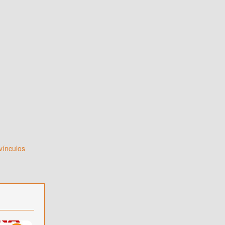
vínculos