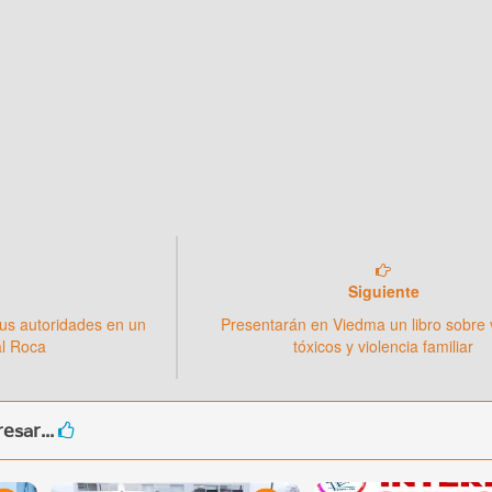
Siguiente
us autoridades en un
Presentarán en Viedma un libro sobre 
al Roca
tóxicos y violencia familiar
esar...