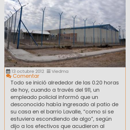
13 octubre 2012
Viedma
Comentar
Todo se inició alrededor de las 0.20 horas
de hoy, cuando a través del 911, un
empleado policial informó que un
desconocido había ingresado al patio de
su casa en el barrio Lavalle, “como si se
estuviera escondiendo de algo”, según
dijo a los efectivos que acudieron al