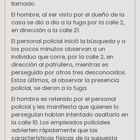
llamado.
El hombre, al ser visto por el dueño de la
casa se dio a dio a la fuga por la calle 2,
en dirección a la calle 21.
El personal policial inició la búsqueda y a
los pocos minutos observan a un
individuo que corre, por la calle 2, en
dirección al patrullero, mientras es
perseguido por otros tres desconocidos.
Estos últimos, al observar la presencia
policial, se dieron a la fuga.
El hombre es retenido por el personal
policial y les manifiesta que quienes lo
perseguían habían intentado asaltarlo en
la calle 10. Los empleados policiales
advierten rápidamente que las
características físicas de la supuesta