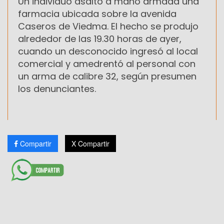
Un individuo asaltó a mano armada una
farmacia ubicada sobre la avenida
Caseros de Viedma. El hecho se produjo
alrededor de las 19.30 horas de ayer,
cuando un desconocido ingresó al local
comercial y amedrentó al personal con
un arma de calibre 32, según presumen
los denunciantes.
Compartir
X Compartir