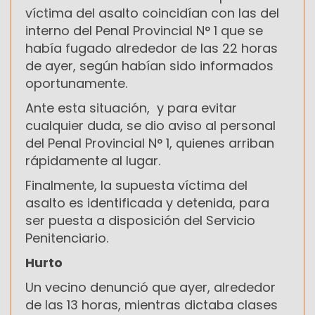
víctima del asalto coincidían con las del
interno del Penal Provincial N° 1 que se
había fugado alrededor de las 22 horas
de ayer, según habían sido informados
oportunamente.
Ante esta situación, y para evitar
cualquier duda, se dio aviso al personal
del Penal Provincial N° 1, quienes arriban
rápidamente al lugar.
Finalmente, la supuesta víctima del
asalto es identificada y detenida, para
ser puesta a disposición del Servicio
Penitenciario.
Hurto
Un vecino denunció que ayer, alrededor
de las 13 horas, mientras dictaba clases