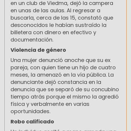
en un club de Viedma, dejó la campera
en unas de las aulas. Al regresar a
buscarla, cerca de las 15, constató que
desconocidos le habían sustraído la
billetera con dinero en efectivo y
documentación.
Violencia de género
Una mujer denunció anoche que su ex
pareja, con quien tiene un hijo de cuatro
meses, la amenazó en la vía pública. La
denunciante dejó constancia en la
denuncia que se separó de su concubino
tiempo atrás porque el mismo la agredió
física y verbalmente en varias
oportunidades.
Robo calificado