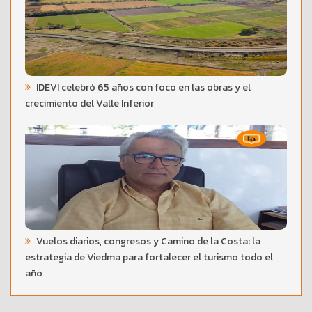
IDEVI celebró 65 años con foco en las obras y el
crecimiento del Valle Inferior
Vuelos diarios, congresos y Camino de la Costa: la
estrategia de Viedma para fortalecer el turismo todo el
año