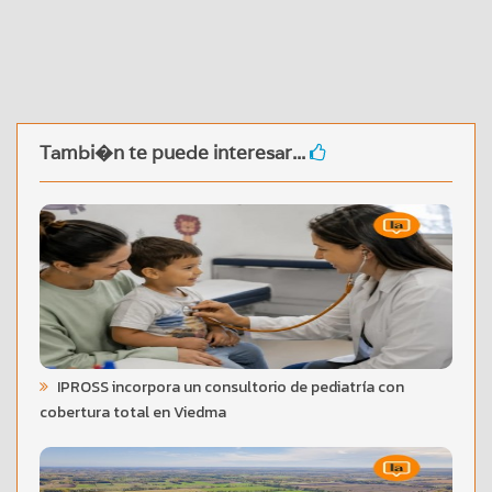
Tambi�n te puede interesar...
IPROSS incorpora un consultorio de pediatría con
cobertura total en Viedma