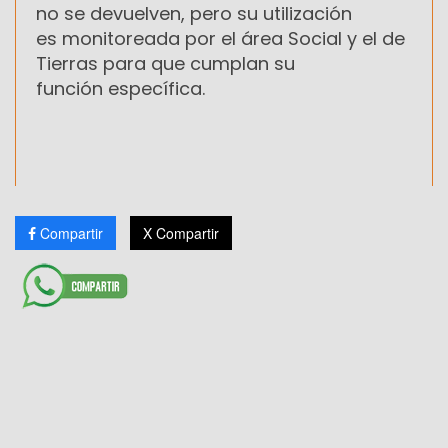
no se devuelven, pero su utilización
es monitoreada por el área Social y el de
Tierras para que cumplan su
función específica.
Compartir
X Compartir