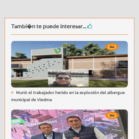
Tambi�n te puede interesar...
Murió el trabajador herido en la explosión del albergue
municipal de Viedma