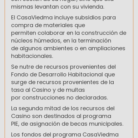
mismas levantan con su vivienda.
El CasaViedma incluye subsidios para
compra de materiales que
permiten colaborar en la construcción de
núcleos húmedos, en la terminación
de algunos ambientes o en ampliaciones
habitacionales.
Se nutre de recursos provenientes del
Fondo de Desarrollo Habitacional que
surge de recursos provenientes de la
tasa al Casino y de multas
por construcciones no declaradas.
La segunda mitad de los recursos del
Casino son destinados al programa
PIE, de asignación de becas municipales.
Los fondos del programa CasaViedma