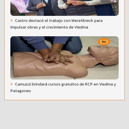
Castro destacó el trabajo con Weretilneck para
impulsar obras y el crecimiento de Viedma
Camuzzi brindará cursos gratuitos de RCP en Viedma y
Patagones