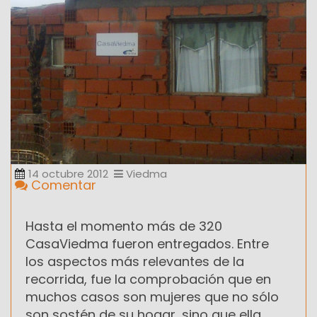
14 octubre 2012
Viedma
Comentar
Hasta el momento más de 320
CasaViedma fueron entregados. Entre
los aspectos más relevantes de la
recorrida, fue la comprobación que en
muchos casos son mujeres que no sólo
son sostén de su hogar, sino que ella