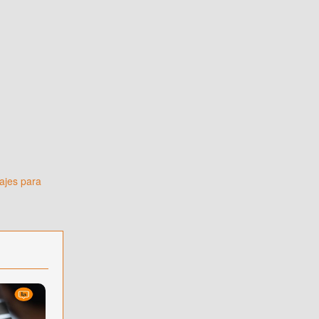
sajes para