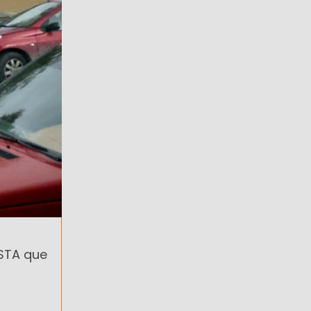
OSTA que