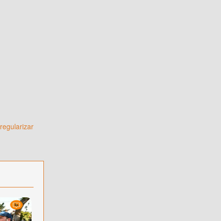
regularizar