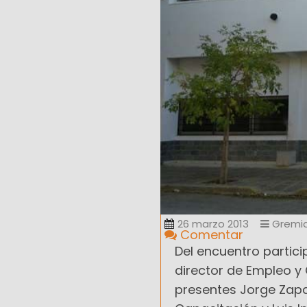
26 marzo 2013
Gremia
Comentar
Del encuentro partici
director de Empleo y
presentes Jorge Zapat