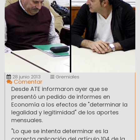
28 junio 2013
Gremiales
Comentar
Desde ATE informaron ayer que se
presentó un pedido de informes en
Economía a los efectos de "determinar la
legalidad y legitimidad" de los aportes
mensuales.
"Lo que se intenta determinar es la
correcta aplicación del artículo 104 de la