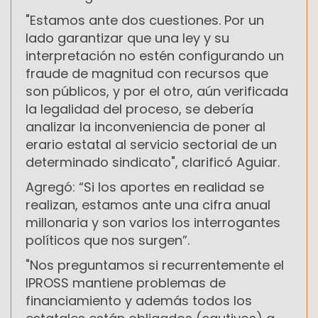
"Estamos ante dos cuestiones. Por un
lado garantizar que una ley y su
interpretación no estén configurando un
fraude de magnitud con recursos que
son públicos, y por el otro, aún verificada
la legalidad del proceso, se debería
analizar la inconveniencia de poner al
erario estatal al servicio sectorial de un
determinado sindicato", clarificó Aguiar.
Agregó: “Si los aportes en realidad se
realizan, estamos ante una cifra anual
millonaria y son varios los interrogantes
políticos que nos surgen”.
"Nos preguntamos si recurrentemente el
IPROSS mantiene problemas de
financiamiento y además todos los