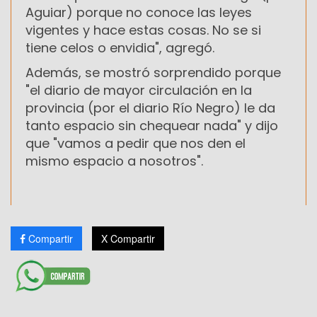
Aguiar) porque no conoce las leyes
vigentes y hace estas cosas. No se si
tiene celos o envidia", agregó.
Además, se mostró sorprendido porque
"el diario de mayor circulación en la
provincia (por el diario Río Negro) le da
tanto espacio sin chequear nada" y dijo
que "vamos a pedir que nos den el
mismo espacio a nosotros".
Compartir
X Compartir