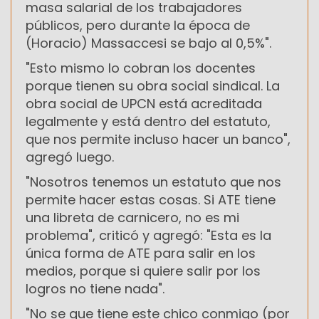
masa salarial de los trabajadores
públicos, pero durante la época de
(Horacio) Massaccesi se bajo al 0,5%".
"Esto mismo lo cobran los docentes
porque tienen su obra social sindical. La
obra social de UPCN está acreditada
legalmente y está dentro del estatuto,
que nos permite incluso hacer un banco",
agregó luego.
"Nosotros tenemos un estatuto que nos
permite hacer estas cosas. Si ATE tiene
una libreta de carnicero, no es mi
problema", criticó y agregó: "Esta es la
única forma de ATE para salir en los
medios, porque si quiere salir por los
logros no tiene nada".
"No se que tiene este chico conmigo (por