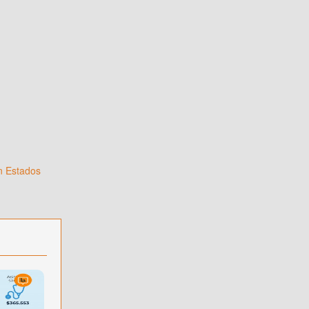
n Estados