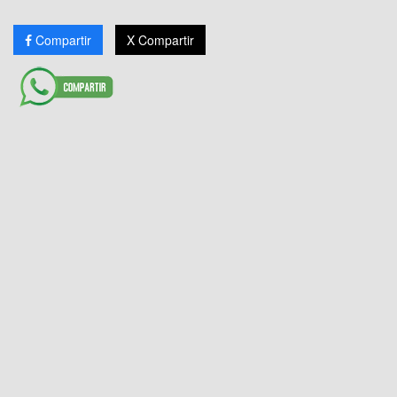
Compartir
X Compartir