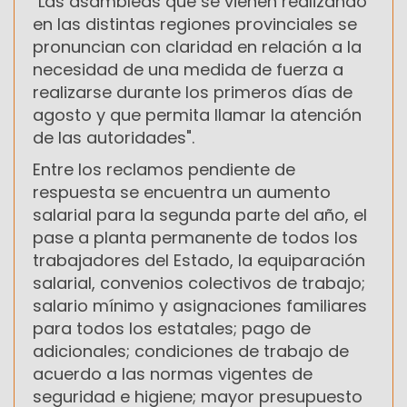
"Las asambleas que se vienen realizando
en las distintas regiones provinciales se
pronuncian con claridad en relación a la
necesidad de una medida de fuerza a
realizarse durante los primeros días de
agosto y que permita llamar la atención
de las autoridades".
Entre los reclamos pendiente de
respuesta se encuentra un aumento
salarial para la segunda parte del año, el
pase a planta permanente de todos los
trabajadores del Estado, la equiparación
salarial, convenios colectivos de trabajo;
salario mínimo y asignaciones familiares
para todos los estatales; pago de
adicionales; condiciones de trabajo de
acuerdo a las normas vigentes de
seguridad e higiene; mayor presupuesto