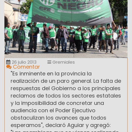
26 julio 2013
Gremiales
Comentar
"Es inminente en la provincia la
realización de un paro general. La falta de
respuestas del Gobierno a los principales
reclamos de todos los sectores estatales
y la imposibilidad de concretar una
audiencia con el Poder Ejecutivo
obstaculizan los avances que todos
esperamos", declaró Aguiar y agregó: