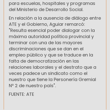
para escuelas, hospitales y programas
del Ministerio de Desarrollo Social.
En relación a la ausencia de diálogo entre
ATE y el Gobierno, Aguiar remarcó:
"Resulta esencial poder dialogar con la
máxima autoridad política provincial y
terminar con una de las mayores
discriminaciones que se dan en el
empleo público y que se traduce en la
falta de democratización en las
relaciones laborales y el destrato que a
veces padece un sindicato como el
nuestro que tiene la Personería Gremial
Nº 2 de nuestro país".
FUENTE: ATE