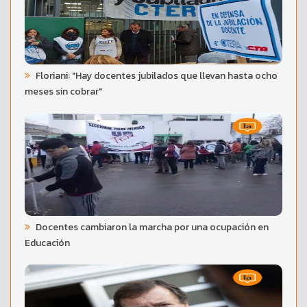
Floriani: "Hay docentes jubilados que llevan hasta ocho
meses sin cobrar"
Docentes cambiaron la marcha por una ocupación en
Educación