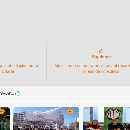
Siguiente
a la absolución por el
Modifican de manera provisoria el recorr
 Uriarte
líneas de colectivos
esar...