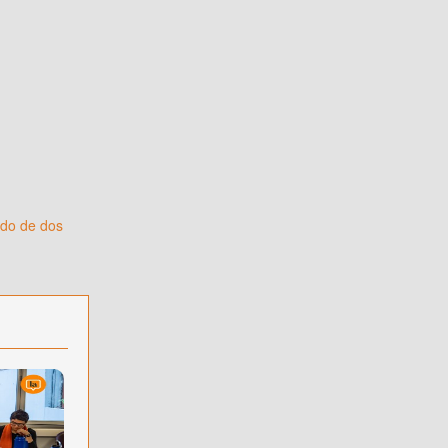
ido de dos