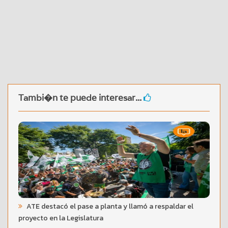
Tambi�n te puede interesar...
ATE destacó el pase a planta y llamó a respaldar el
proyecto en la Legislatura