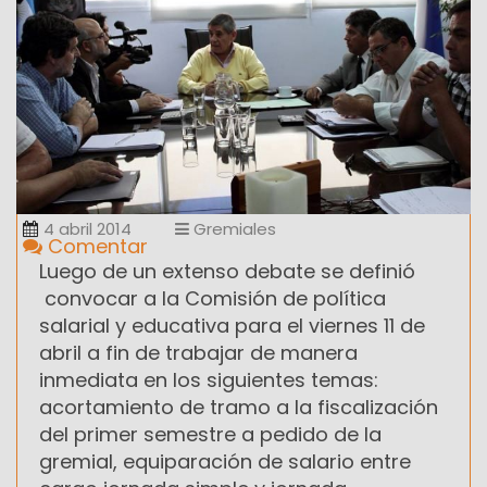
4 abril 2014
Gremiales
Comentar
Luego de un extenso debate se definió
convocar a la Comisión de política
salarial y educativa para el viernes 11 de
abril a fin de trabajar de manera
inmediata en los siguientes temas:
acortamiento de tramo a la fiscalización
del primer semestre a pedido de la
gremial, equiparación de salario entre