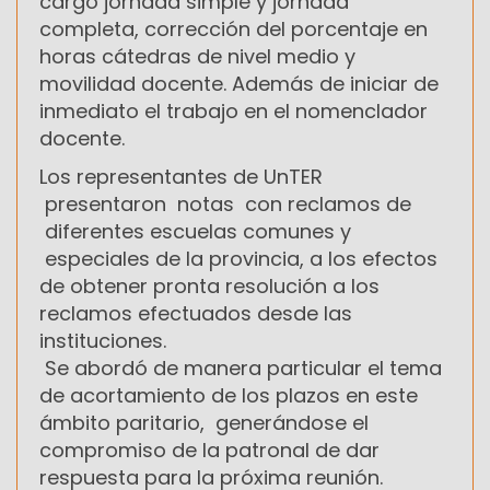
cargo jornada simple y jornada
completa, corrección del porcentaje en
horas cátedras de nivel medio y
movilidad docente. Además de iniciar de
inmediato el trabajo en el nomenclador
docente.
Los representantes de UnTER
presentaron notas con reclamos de
diferentes escuelas comunes y
especiales de la provincia, a los efectos
de obtener pronta resolución a los
reclamos efectuados desde las
instituciones.
Se abordó de manera particular el tema
de acortamiento de los plazos en este
ámbito paritario, generándose el
compromiso de la patronal de dar
respuesta para la próxima reunión.