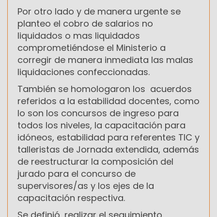
Por otro lado y de manera urgente se
planteo el cobro de salarios no
liquidados o mas liquidados
comprometiéndose el Ministerio a
corregir de manera inmediata las malas
liquidaciones confeccionadas.
También se homologaron los acuerdos
referidos a la estabilidad docentes, como
lo son los concursos de ingreso para
todos los niveles, la capacitación para
idóneos, estabilidad para referentes TIC y
talleristas de Jornada extendida, además
de reestructurar la composición del
jurado para el concurso de
supervisores/as y los ejes de la
capacitación respectiva.
Se definió, realizar el seguimiento