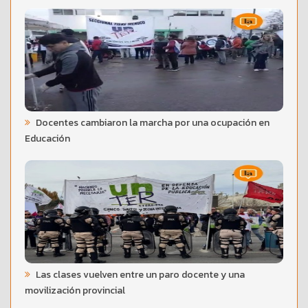
Docentes cambiaron la marcha por una ocupación en
Educación
Las clases vuelven entre un paro docente y una
movilización provincial