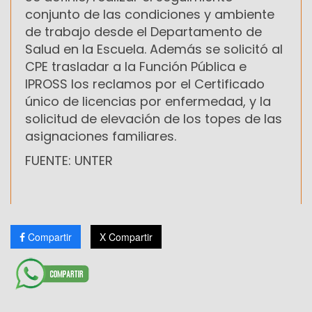
conjunto de las condiciones y ambiente
de trabajo desde el Departamento de
Salud en la Escuela. Además se solicitó al
CPE trasladar a la Función Pública e
IPROSS los reclamos por el Certificado
único de licencias por enfermedad, y la
solicitud de elevación de los topes de las
asignaciones familiares.
FUENTE: UNTER
Compartir
X Compartir