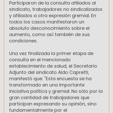
Participaron de la consulta afiliados al
sindicato, trabajadores no sindicalizados
y afiliados a otra expresión gremial. En
todos los casos manifestaron un
absoluto desconocimiento sobre el
aumento, como así también de sus
condiciones.
Una vez finalizada la primer etapa de
consulta en el mencionado
establecimiento de salud, el Secretario
Adjunto del sindicato Aldo Capretti,
manifestó que: "Esta encuesta se ha
transformado en una importante
iniciativa política y gremial. No sólo por la
gran cantidad de trabajadores que
participan expresando su opinión, sino
fundamentalmente por el