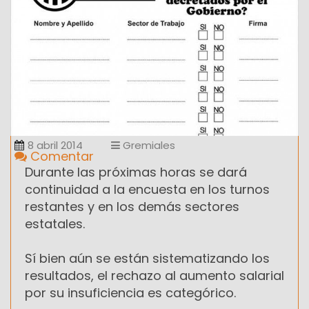
8 abril 2014
Gremiales
Comentar
Durante las próximas horas se dará
continuidad a la encuesta en los turnos
restantes y en los demás sectores
estatales.
Sí bien aún se están sistematizando los
resultados, el rechazo al aumento salarial
por su insuficiencia es categórico.