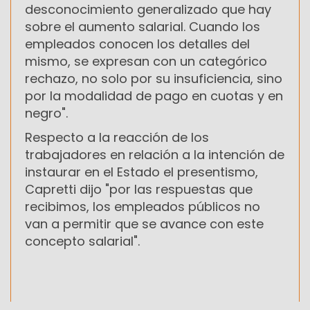
desconocimiento generalizado que hay
sobre el aumento salarial. Cuando los
empleados conocen los detalles del
mismo, se expresan con un categórico
rechazo, no solo por su insuficiencia, sino
por la modalidad de pago en cuotas y en
negro".
Respecto a la reacción de los
trabajadores en relación a la intención de
instaurar en el Estado el presentismo,
Capretti dijo "por las respuestas que
recibimos, los empleados públicos no
van a permitir que se avance con este
concepto salarial".