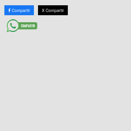
Compartir
X Compartir