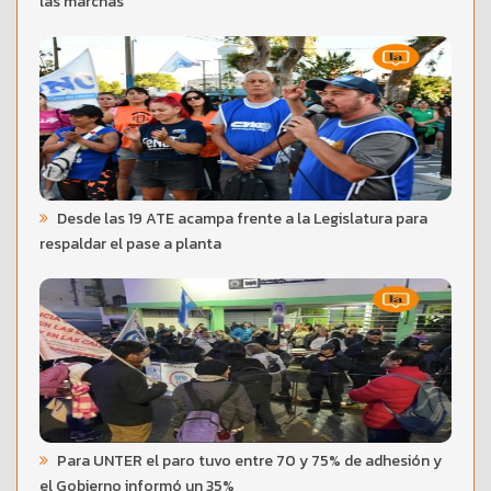
las marchas
Desde las 19 ATE acampa frente a la Legislatura para
respaldar el pase a planta
Para UNTER el paro tuvo entre 70 y 75% de adhesión y
el Gobierno informó un 35%