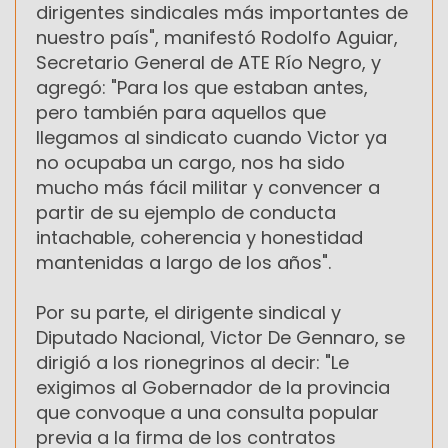
dirigentes sindicales más importantes de
nuestro país", manifestó Rodolfo Aguiar,
Secretario General de ATE Río Negro, y
agregó: "Para los que estaban antes,
pero también para aquellos que
llegamos al sindicato cuando Victor ya
no ocupaba un cargo, nos ha sido
mucho más fácil militar y convencer ‎a
partir de su ejemplo de conducta
intachable, coherencia y honestidad
mantenidas a largo de los años".
Por su parte, el dirigente sindical y
Diputado Nacional, Victor De Gennaro, se
dirigió a los rionegrinos al decir: "Le
exigimos al Gobernador de la provincia
‎que convoque a una consulta popular
previa a la firma de los contratos