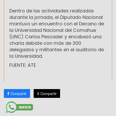
Dentro de las actividades realizadas
durante la jornada, el Diputado Nacional
mantuvo un encuentro con el Decano de
la ‎Universidad Nacional del Comahue
(UNC) Carlos Pescader y encabezó una
charla debate con más de 300
delegados y militantes en el auditorio de
la Universidad.
FUENTE: ATE
Compartir
X Compartir