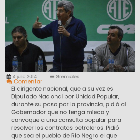
4 julio 2014
Gremiales
Comentar
El dirigente nacional, que a su vez es
Diputado Nacional por Unidad Popular,
‎durante su paso por la provincia, pidió al
Gobernador que no tenga miedo y
convoque a una consulta popular para
resolver los contratos petroleros. Pidió
que sea el pueblo de Río Negro el que