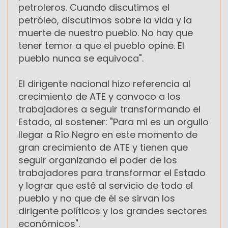
petroleros. Cuando discutimos el
petróleo, discutimos sobre la vida y la
muerte de nuestro pueblo. No hay que
tener temor a que el pueblo opine. El
pueblo nunca se equivoca".
El dirigente nacional hizo referencia al
crecimiento de ATE y convoco a los
trabajadores a seguir transformando el
Estado, al sostener: "‎Para mi es un orgullo
llegar a Río Negro en este momento de
gran crecimiento de ATE y tienen que
seguir organizando el poder de los
trabajadores para transformar el Estado
y lograr que esté al servicio de todo el
pueblo y no que de él se sirvan los
dirigente políticos y los grandes sectores
económicos".