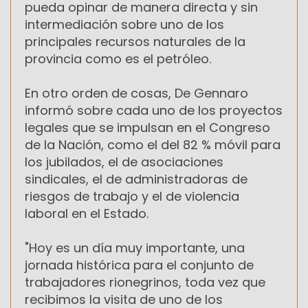
pueda opinar de manera directa y sin
intermediación sobre uno de los
principales recursos naturales de la
provincia como es el petróleo.
En otro orden de cosas, De Gennaro
informó sobre cada uno de los proyectos
legales que se impulsan en el Congreso
de la Nación, como el del 82 % móvil para
los jubilados, el de asociaciones
sindicales, el de administradoras de
riesgos de trabajo y el de violencia
laboral en el Estado.
"Hoy es un día muy importante, una
jornada histórica para el conjunto de
trabajadores rionegrinos, toda vez que
recibimos la visita de uno de los