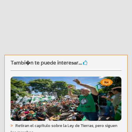
Tambi�n te puede interesar...
Retiran el capítulo sobre la Ley de Tierras, pero siguen