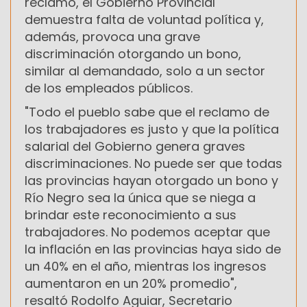
reclamo, el Gobierno Provincial
demuestra falta de voluntad política y,
además, provoca una grave
discriminación otorgando un bono,
similar al demandado, solo a un sector
de los empleados públicos.
"Todo el pueblo sabe que el reclamo de
los trabajadores es justo y que la política
salarial del Gobierno genera graves
discriminaciones. No puede ser que todas
las provincias hayan otorgado un bono y
Río Negro sea la única que se niega a
brindar este reconocimiento a sus
trabajadores. No podemos aceptar que
la inflación en las provincias haya sido de
un 40% en el año, mientras los ingresos
aumentaron en un 20% promedio",
resaltó Rodolfo Aguiar, Secretario