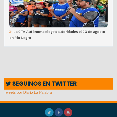
La CTA Autónoma elegirá autoridades el 20 de agosto
en Río Negro
SEGUINOS EN TWITTER
Tweets por Diario La Palabra