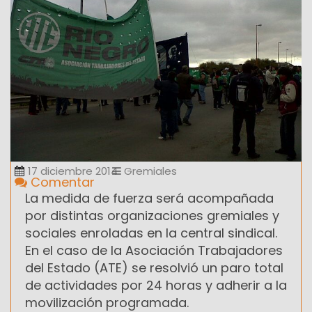
17 diciembre 2014
Gremiales
Comentar
La medida de fuerza será acompañada
por distintas ‎organizaciones gremiales y
sociales enroladas en la central sindical.
En el caso de la Asociación Trabajadores
del Estado (ATE) se resolvió un paro total
de actividades por 24 horas y adherir a la
movilización programada.