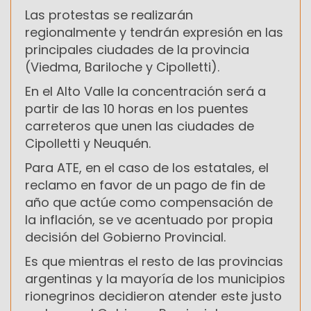
Las protestas se realizarán
regionalmente y tendrán expresión en las
principales ciudades de la provincia
(Viedma, Bariloche y Cipolletti).
En el Alto Valle la concentración será a
partir de las 10 horas en los puentes
carreteros que unen las ciudades de
Cipolletti y Neuquén.
Para ATE, en el caso de los estatales, el
reclamo en favor de un pago de fin de
año ‎que actúe como compensación de
la inflación, se ve acentuado por propia
decisión del Gobierno Provincial.
Es que mientras el resto de las provincias
argentinas y la mayoría de los municipios
rionegrinos decidieron atender este justo