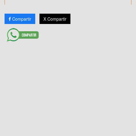
Compartir
X Compartir