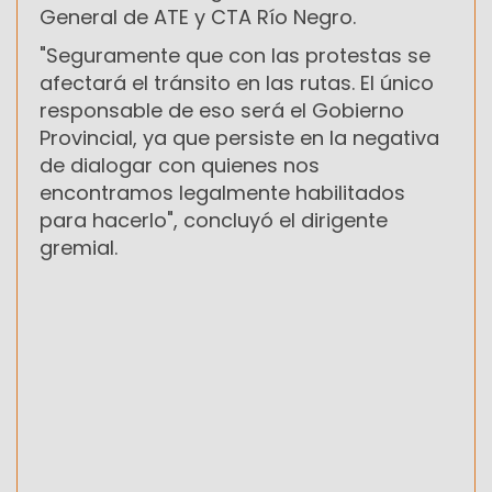
General de ATE y CTA Río Negro.
"Seguramente que con las protestas se
afectará el tránsito en las rutas. El único
responsable de eso será el Gobierno
Provincial, ya que persiste ‎en la negativa
de dialogar con quienes nos
encontramos legalmente habilitados
para hacerlo", concluyó el dirigente
gremial.