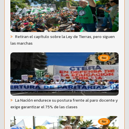
Retiran el capítulo sobre la Ley de Tierras, pero siguen
las marchas
La Nación endurece su postura frente al paro docente y
exige garantizar el 75% de las clases