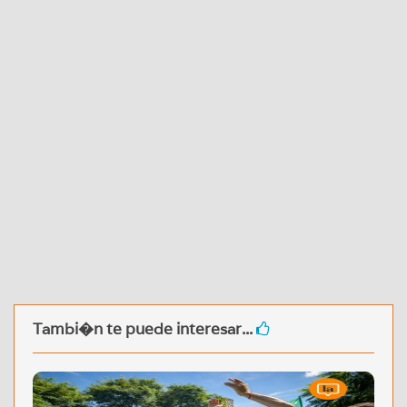
Tambi�n te puede interesar...