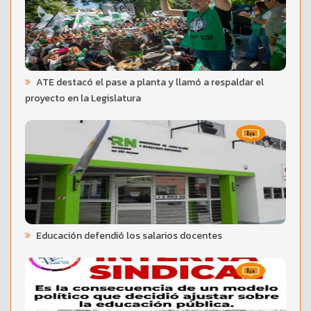
ATE destacó el pase a planta y llamó a respaldar el
proyecto en la Legislatura
Educación defendió los salarios docentes