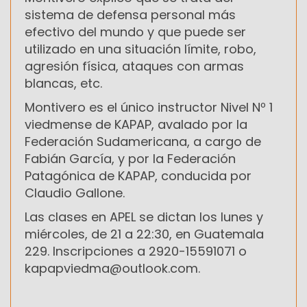
sistema de defensa personal más
efectivo del mundo y que puede ser
utilizado en una situación límite, robo,
agresión física, ataques con armas
blancas, etc.
Montivero es el único instructor Nivel Nº 1
viedmense de KAPAP, avalado por la
Federación Sudamericana, a cargo de
Fabián García, y por la Federación
Patagónica de KAPAP, conducida por
Claudio Gallone.
Las clases en APEL se dictan los lunes y
miércoles, de 21 a 22:30, en Guatemala
229. Inscripciones a 2920-15591071 o
kapapviedma@outlook.com.