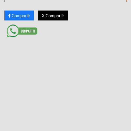
Compartir
X Compartir