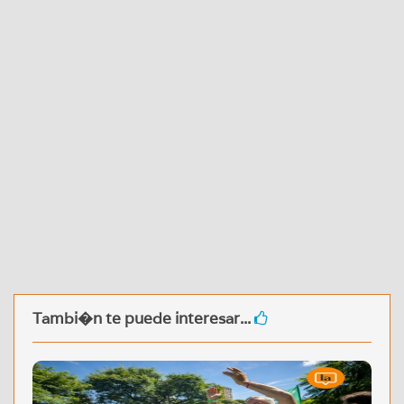
Tambi�n te puede interesar...