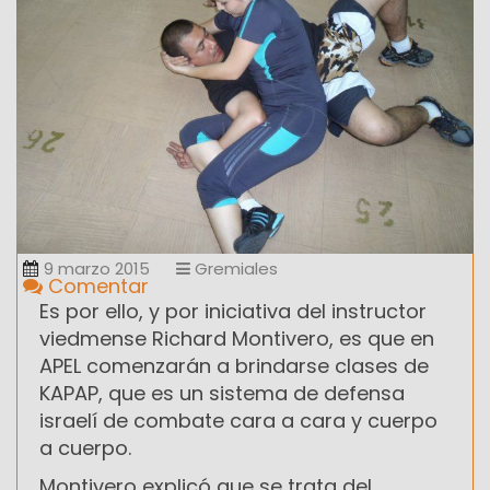
9 marzo 2015
Gremiales
Comentar
Es por ello, y por iniciativa del instructor
viedmense Richard Montivero, es que en
APEL comenzarán a brindarse clases de
KAPAP, que es un sistema de defensa
israelí de combate cara a cara y cuerpo
a cuerpo.
Montivero explicó que se trata del