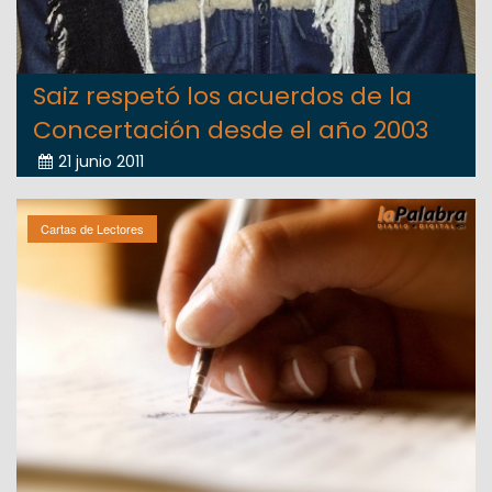
Saiz respetó los acuerdos de la
Concertación desde el año 2003
21 junio 2011
Cartas de Lectores