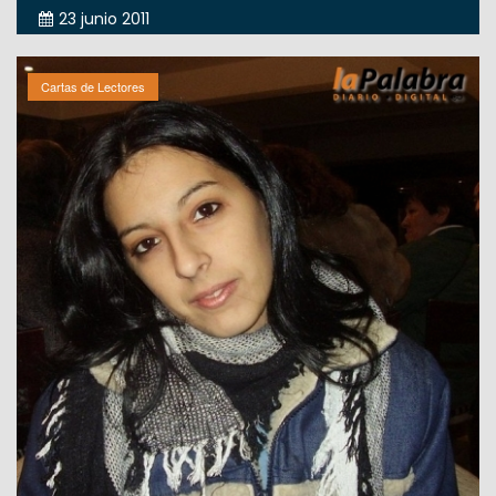
23 junio 2011
Cartas de Lectores