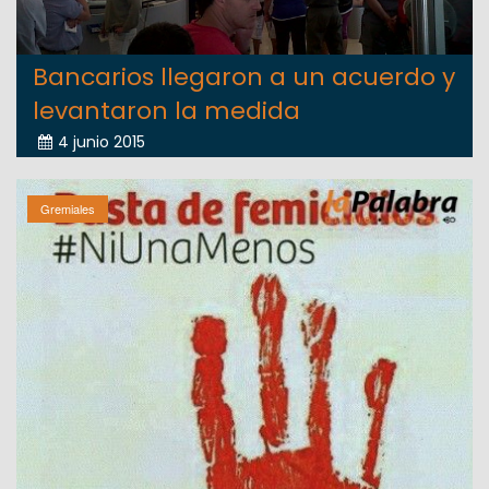
Bancarios llegaron a un acuerdo y
levantaron la medida
4 junio 2015
Gremiales