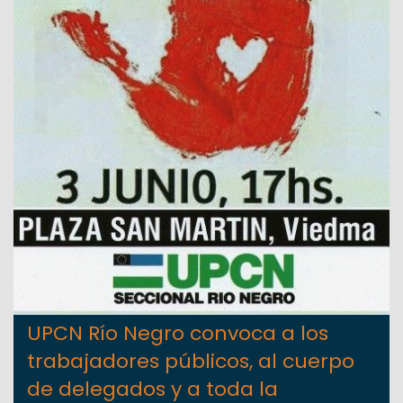
UPCN Río Negro convoca a los
trabajadores públicos, al cuerpo
de delegados y a toda la