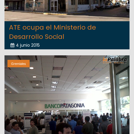
ATE ocupa el Ministerio de
Desarrollo Social
4 junio 2015
Gremiales