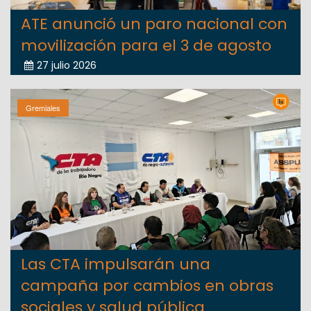
ATE anunció un paro nacional con
movilización para el 3 de agosto
27 julio 2026
Gremiales
Las CTA impulsarán una
campaña por cambios en obras
sociales y salud pública