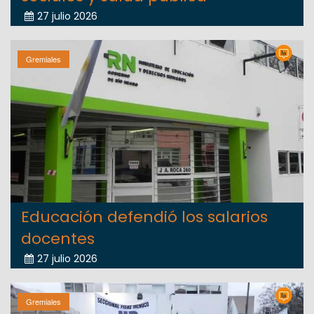
27 julio 2026
Gremiales
Educación defendió los salarios
docentes
27 julio 2026
Gremiales