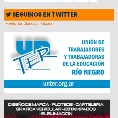
SEGUINOS EN TWITTER
Tweets por Diario La Palabra