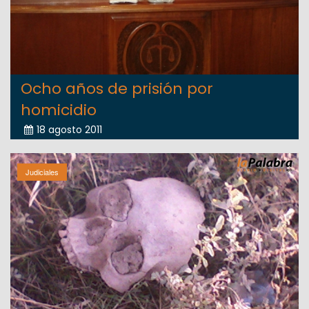
Ocho años de prisión por
homicidio
18 agosto 2011
Judiciales