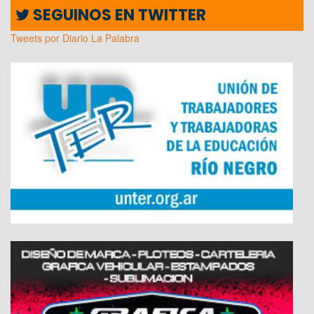
SEGUINOS EN TWITTER
Tweets por Diario La Palabra