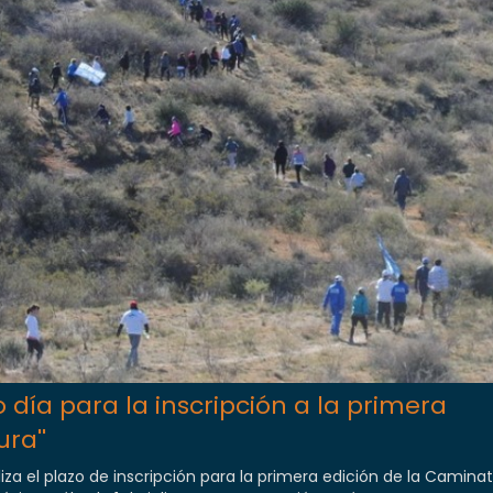
 día para la inscripción a la primera
ra''
aliza el plazo de inscripción para la primera edición de la Camina