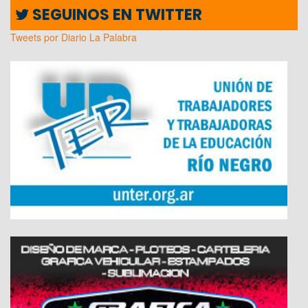
SEGUINOS EN TWITTER
Tweets por Diario La Palabra