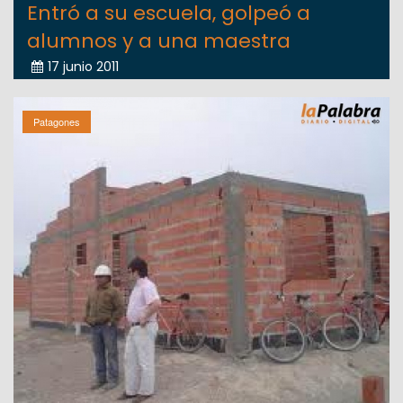
Entró a su escuela, golpeó a
alumnos y a una maestra
17 junio 2011
Patagones