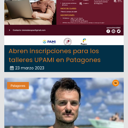
Abren inscripciones para los
talleres UPAMI en Patagones
23 marzo 2023
Patagones